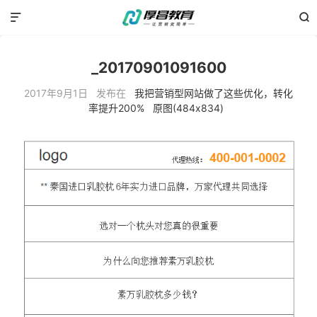


_20170901091600
2017年9月1日 发布在
我把营销型网站做了这些优化，转化
率提升200%
原图(484x834)