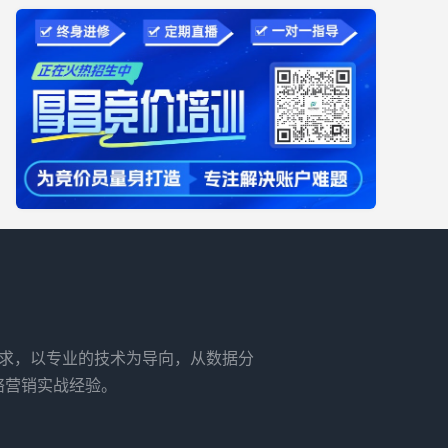
需求，以专业的技术为导向，从数据分
络营销实战经验。