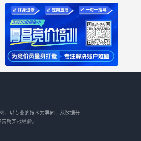
需求，以专业的技术为导向，从数据分
络营销实战经验。