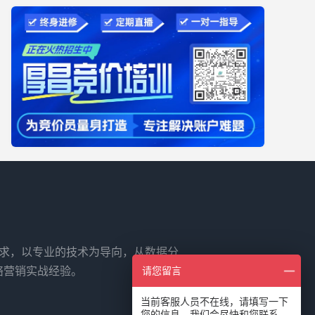
需求，以专业的技术为导向，从数据分
络营销实战经验。
请您留言
当前客服人员不在线，请填写一下
您的信息，我们会尽快和您联系。