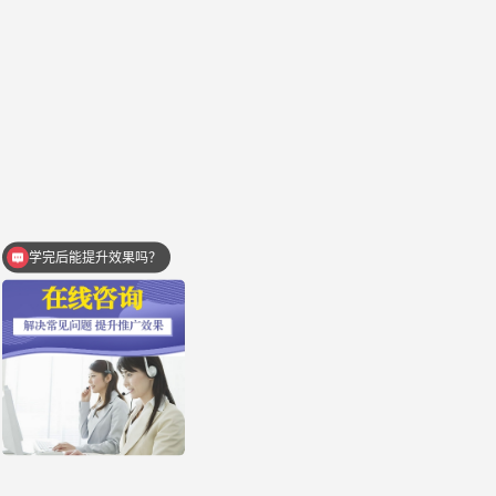
学完后能提升效果吗？