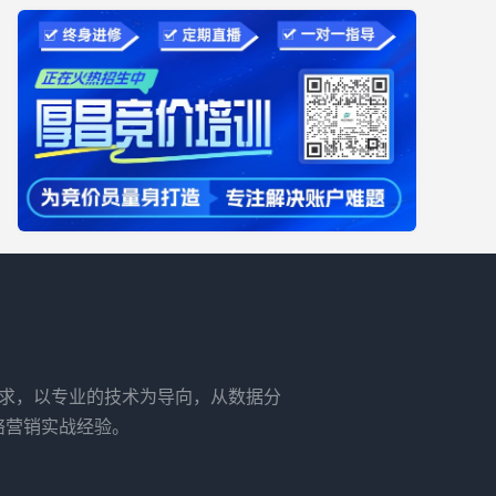
需求，以专业的技术为导向，从数据分
络营销实战经验。