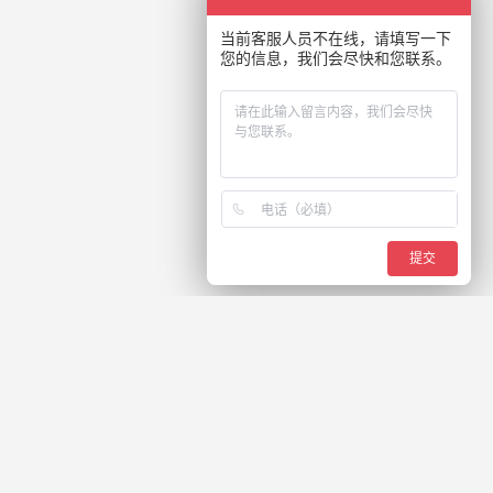
当前客服人员不在线，请填写一下
您的信息，我们会尽快和您联系。
提交