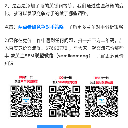
2、是否是添加了新的关键词等等，我们通过这些细微的变
化，就可以发现竞争对手的做了哪些调整。
点击：
两点看破竞争对手策略
了解更多竞争对手分析策略
如果你在竞价工作中遇到任何问题，扫一扫下方二维码，加
入百度竞价交流群：67693778 ，与大家一起交流竞价那些
事 或关注
SEM联盟微信（semlianmeng）
了解更多竞价
知识