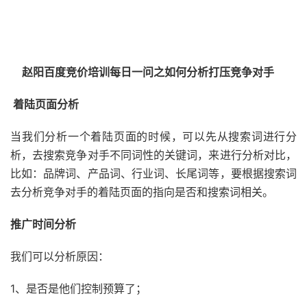
赵阳百度竞价培训每日一问之如何分析打压竞争对手
着陆页面分析
当我们分析一个着陆页面的时候，可以先从搜索词进行分
析，去搜索竞争对手不同词性的关键词，来进行分析对比，
比如：品牌词、产品词、行业词、长尾词等，要根据搜索词
去分析竞争对手的着陆页面的指向是否和搜索词相关。
推广时间分析
我们可以分析原因：
1、是否是他们控制预算了；