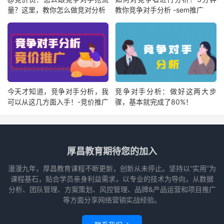
量？这里，教你怎么做竞对分析
教你竞争对手分析 -sem推广
今天才知道，竞争对手分析，我
竞争对手分析：做好这两大步
可以从这几方面入手！-竞价推广
骤，基本就完成了80%！
厚昌教育期待您的加入
漫漫九年，厚昌教育课程不断更新，创新从未停止。坚持以“实用”为
课程基石，贴合学员亲身利益需求，以专业的技术为导向，从数据
分析、团队管理、方案策划、风控管理、品牌&产品运营和项目推广
等方面分享网络营销实战经验。