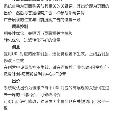
系统自动为页面购买与其相关的关键词，其出价即为页面的
出价，然后与普通搜索广告一样参与系统竞价
广告展现的位置与目前搜索广告的位置一致
质量控制
相关性优化，关键词与页面相关性校验
转化优化，过滤转化不好的流量
创意
复用URL对应的原有创意，通配符设置不生效，上线后创意
修改不生效
在创意中设置监控不生效，请在百度推广业务端-闪投推广-
凤巢计划-页面投放列表中进行设置
出价
系统默认出价为该账户每个URL对应的有展现的关键词在过
去一周的平均出价，可修改出价
可对出价进行修改，建议页面出价与账户关键词出价水平一
致