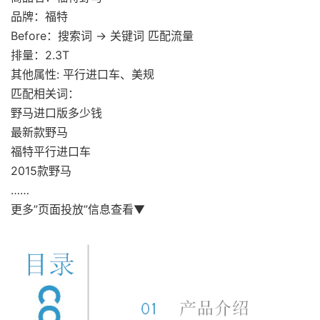
品牌：福特
Before：搜索词 → 关键词 匹配流量
排量：2.3T
其他属性: 平行进口车、美规
匹配相关词：
野马进口版多少钱
最新款野马
福特平行进口车
2015款野马
……
更多”页面投放”信息查看▼