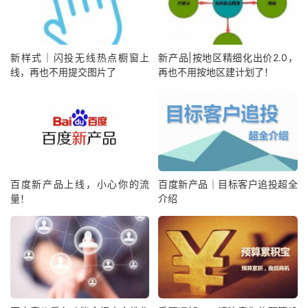
新样式｜闪投无线热点橱窗上
新产品|按地区精细化出价2.0，
线，再也不用提交图片了
再也不用按地区建计划了！
百度新产品上线，小心你的流
百度新产品｜目标客户追投超全
量！
介绍