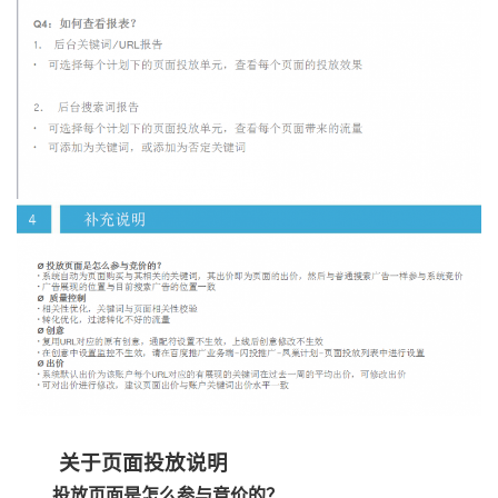
关于页面投放说明
投放页面是怎么参与竞价的？