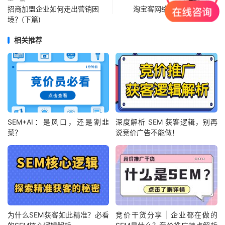
招商加盟企业如何走出营销困
淘宝客网络营销之根本策略
境？(下篇)
相关推荐
SEM+AI：是风口，还是割韭
深度解析 SEM 获客逻辑，别再
菜？
说竞价广告不能做！
为什么SEM获客如此精准？必看
竞价干货分享 | 企业都在做的