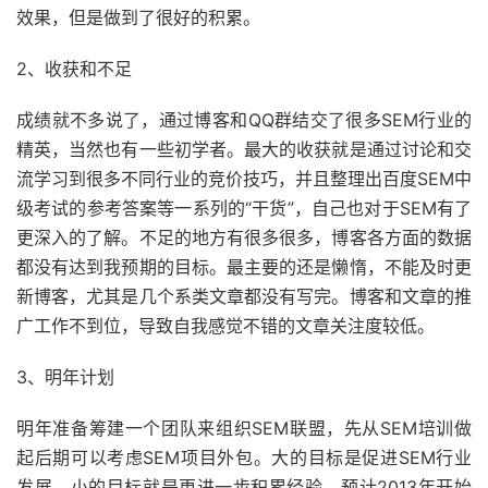
效果，但是做到了很好的积累。
2、收获和不足
成绩就不多说了，通过博客和QQ群结交了很多SEM行业的
精英，当然也有一些初学者。最大的收获就是通过讨论和交
流学习到很多不同行业的竞价技巧，并且整理出百度SEM中
级考试的参考答案等一系列的“干货”，自己也对于SEM有了
更深入的了解。不足的地方有很多很多，博客各方面的数据
都没有达到我预期的目标。最主要的还是懒惰，不能及时更
新博客，尤其是几个系类文章都没有写完。博客和文章的推
广工作不到位，导致自我感觉不错的文章关注度较低。
3、明年计划
明年准备筹建一个团队来组织SEM联盟，先从SEM培训做
起后期可以考虑SEM项目外包。大的目标是促进SEM行业
发展，小的目标就是更进一步积累经验。预计2013年开始