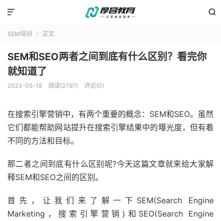


SEM培训
正文

SEM和SEO两者之间到底有什么区别？看完你
就知道了
2023-05-18
阅读(2797)
评论(0)
在搜索引擎营销中，有两个重要的概念：SEM和SEO。虽然
它们都能帮助网站提升在搜索引擎结果中的曝光度，但有着
不同的方法和目标。
那二者之间到底有什么区别呢?今天这篇文章就来给大家解
释SEM和SEO之间的区别。
首先，让我们来了解一下SEM(Search Engine
Marketing，搜索引擎营销)和SEO(Search Engine