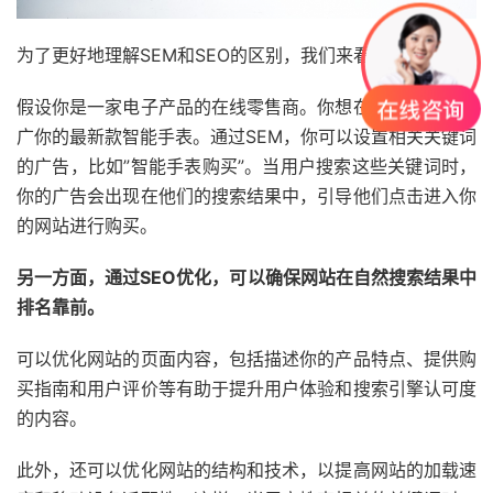
为了更好地理解SEM和SEO的区别，我们来看一个案例。
假设你是一家电子产品的在线零售商。你想在搜索引擎上推
广你的最新款智能手表。通过SEM，你可以设置相关关键词
的广告，比如”智能手表购买”。当用户搜索这些关键词时，
你的广告会出现在他们的搜索结果中，引导他们点击进入你
的网站进行购买。
另一方面，通过SEO优化，可以确保网站在自然搜索结果中
排名靠前。
可以优化网站的页面内容，包括描述你的产品特点、提供购
买指南和用户评价等有助于提升用户体验和搜索引擎认可度
的内容。
此外，还可以优化网站的结构和技术，以提高网站的加载速