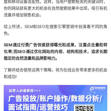
度和移动设备适配性。这样，当用户搜索相关的关键词时，
你的网站就有更大的机会在自然搜索结果中出现，吸引有机
流量并增加销售机会。
综上所述，SEM和SEO在搜索引擎营销中扮演着不同的角
色。
SEM通过付费广告快速获得曝光和成果，注重点击量和转
化率;而SEO通过优化网站的内容、结构和技术，追求长期
稳定的自然流量和品牌影响力。
了解并结合使用这两个策略，将为在线业务带来更多的机会
和成功!