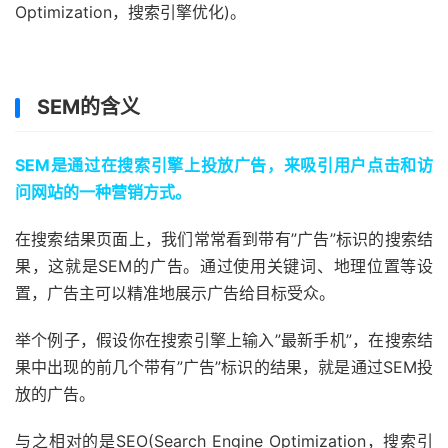
Optimization，搜索引擎优化)。
SEM的含义
SEM是通过在搜索引擎上投放广告，来吸引用户点击和访
问网站的一种营销方式。
在搜索结果页面上，我们常常看到带有”广告”标识的搜索结
果，这就是SEM的广告。通过使用关键词、地理位置等设
置，广告主可以精准地展示广告给目标受众。
举个例子，假设你在搜索引擎上输入”最新手机”，在搜索结
果中出现的前几个带有”广告”标识的结果，就是通过SEM投
放的广告。
与之相对的是SEO(Search Engine Optimization，搜索引