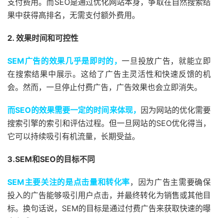
支付费用。而SEO是通过优化网站本身，争取在自然搜索结
果中获得高排名，无需支付额外费用。
2. 效果时间和可控性
SEM广告的效果几乎是即时的，
一旦投放广告，就能立即
在搜索结果中展示。这给了广告主灵活性和快速反馈的机
会。然而，一旦停止付费广告，广告效果也会立即消失。
而SEO的效果需要一定的时间来体现，
因为网站的优化需要
搜索引擎的索引和评估过程。但一旦网站的SEO优化得当，
它可以持续吸引有机流量，长期受益。
3.SEM和SEO的目标不同
SEM主要关注的是点击量和转化率
，因为广告主需要确保
投入的广告能够吸引用户点击，并最终转化为销售或其他目
标。换句话说，SEM的目标是通过付费广告来获取快速的曝