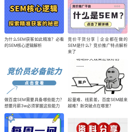
为什么SEM获客如此精准？必看
竞价干货分享 | 企业都在做的
的SEM核心逻辑解析
SEM是什么？竞价推广特点解析
来了
做百度SEM需要具备哪些能力？
起量难、线索差，百度SEM越来
想要月薪3w必须掌握这些能力
越难？新突破点在哪里？