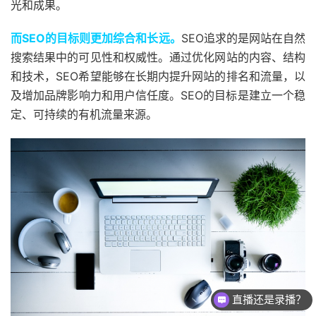
光和成果。
而SEO的目标则更加综合和长远。
SEO追求的是网站在自然
搜索结果中的可见性和权威性。通过优化网站的内容、结构
和技术，SEO希望能够在长期内提升网站的排名和流量，以
及增加品牌影响力和用户信任度。SEO的目标是建立一个稳
定、可持续的有机流量来源。
直播还是录播？
课程怎么试听？