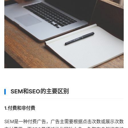
SEM和SEO的主要区别
1.付费和非付费
SEM是一种付费广告，广告主需要根据点击次数或展示次数