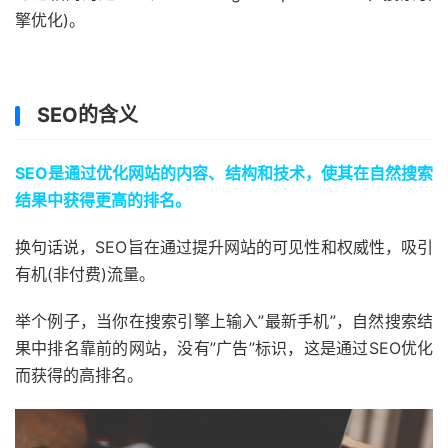
擎优化)。
SEO的含义
SEO是通过优化网站的内容、结构和技术，使其在自然搜索
结果中获得更高的排名。
换句话说，SEO旨在通过提升网站的可见性和权威性，吸引
有机(非付费)流量。
举个例子，当你在搜索引擎上输入”最新手机”，自然搜索结
果中排名靠前的网站，没有”广告”标识，这是通过SEO优化
而获得的高排名。