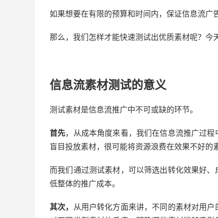
如果想要在有限的预算和时间内，保证信息流广
那么，我们怎样才能快速测试出优质素材呢？今
信息流素材测试的意义
测试素材是信息流推广中不可或缺的环节。
首先
，从成本角度来看，我们在信息流推广过程
盲目投放素材，很可能将资源浪费在效果不好的
而我们通过测试素材，可以筛选出转化效果好、
低整体的推广成本。
其次，
从用户转化方面来讲，不同的素材对用户