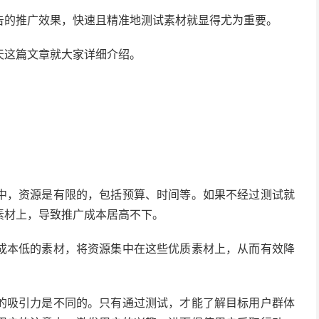
告的推广效果，快速且精准地测试素材就显得尤为重要。
天这篇文章就大家详细介绍。
中，资源是有限的，包括预算、时间等。如果不经过测试就
素材上，导致推广成本居高不下。
成本低的素材，将资源集中在这些优质素材上，从而有效降
的吸引力是不同的。只有通过测试，才能了解目标用户群体