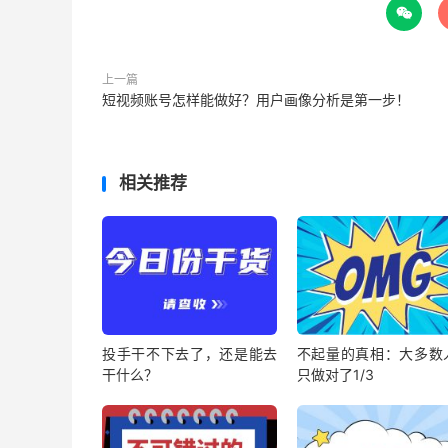

上一篇
短视频账号怎样能做好？用户画像分析是第一步！
相关推荐
投手干不下去了，还是能去
不起量的真相：大多数
干什么？
只做对了1/3