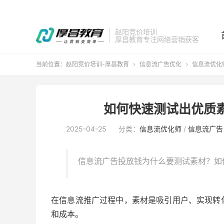
赵阳竞价培训
厚昌教育专注网络营销获客
当前位置：
赵阳竞价培训-厚昌教育
信息流广告优化
信息流优化


如何快速测试出优质
2025-04-25
分类：
信息流优化师
/
信息流广告
信息流广告投放钱为什么要测试素材？如
在信息流推广过程中，素材是吸引用户、实现转
和成本。