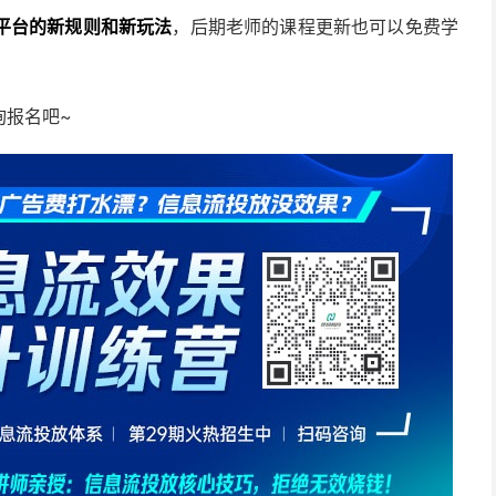
平台的新规则和新玩法
，后期老师的课程更新也可以免费学
询报名吧~