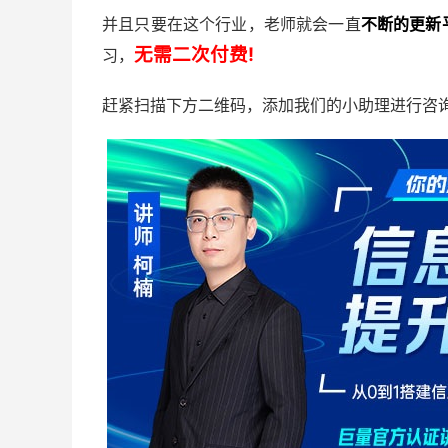
并且只要在这个行业，老师就会一直
不断的更新
无需二次付费!
习，
赶紧扫描下方二维码，添加我们的小助理进行咨