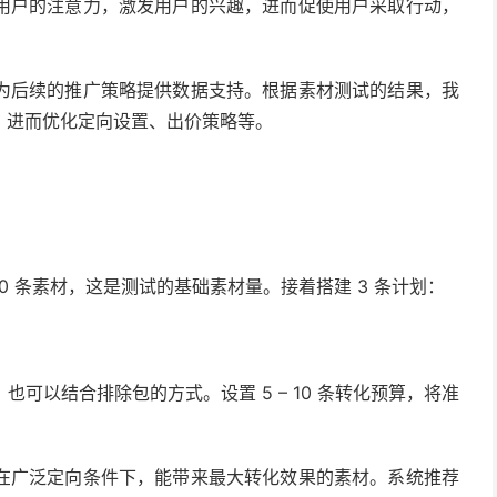
用户的注意力，激发用户的兴趣，进而促使用户采取行动，
为后续的推广策略提供数据支持。根据素材测试的结果，我
，进而优化定向设置、出价策略等。
10 条素材，这是测试的基础素材量。接着搭建 3 条计划：
也可以结合排除包的方式。设置 5 – 10 条转化预算，将准
在广泛定向条件下，能带来最大转化效果的素材。系统推荐