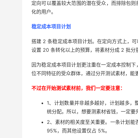
定向可以覆盖较大范围的潜在受众，而排除包则
化的用户。
稳定成本项目计划
搭建 2 条稳定成本项目计划。在定向方式上，
设置 20 条转化以上的预算，将素材分成 2 批分
因为稳定成本项目计划更注重在一定成本控制下
位不同特征的受众群体，通过分开测试素材，能
不过在开始测试素材前，我们一定要注意：
1、计划数量并非越多越好，计划越多，
统分配。所以，想要测素材省钱，一定要
2、素材的相关度至关重要。一条计划能
95%，而其他设置仅占 5%。