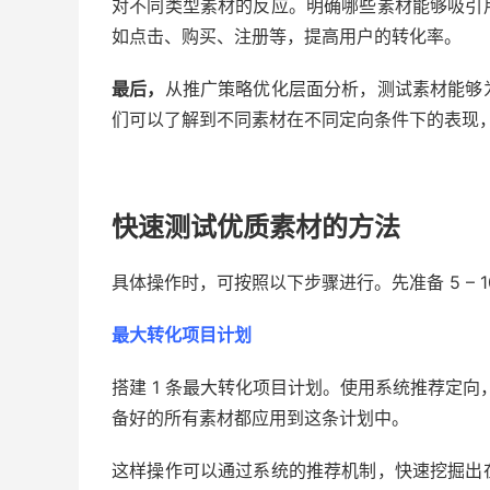
对不同类型素材的反应。明确哪些素材能够吸引
如点击、购买、注册等，提高用户的转化率。
最后，
从推广策略优化层面分析，测试素材能够
们可以了解到不同素材在不同定向条件下的表现
快速测试优质素材的方法
具体操作时，可按照以下步骤进行。先准备 5 – 
最大转化项目计划
搭建 1 条最大转化项目计划。使用系统推荐定向，
备好的所有素材都应用到这条计划中。
这样操作可以通过系统的推荐机制，快速挖掘出