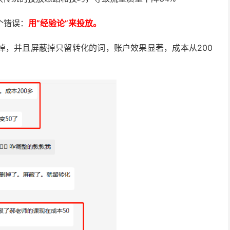
个错误：
用”经验论”来投放。
掉，并且屏蔽掉只留转化的词，账户效果显著，成本从200