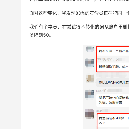
面对这些变化，我发现80%的竞价员正在犯同一
我们有个学员，在尝试将不转化的词从账户里删
多降到50。