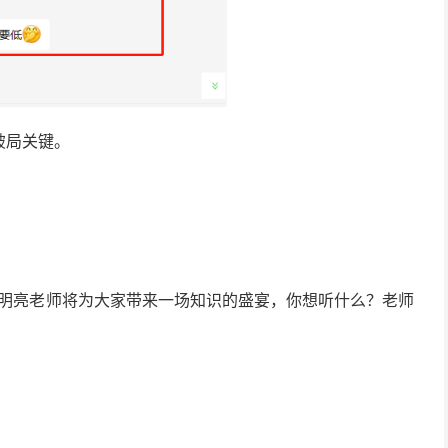
破局关键。
，郝明亮老师将为大家带来一场知识的盛宴，你想听什么？老师