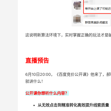
这说明新算法环境下，实时掌握正确的玩法才是
直播预告
6月10日20:00，《百度竞价公开课》他来了
就讲什么！
公开课你想听什么内容？
从无效点击到精准转化高效提升线索质量