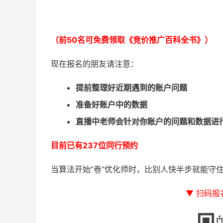
（前50名可免费领取《竞价推广百科全书》）
现在报名的朋友请注意：
提前整理好近期遇到的账户问题
准备好账户中的数据
直播中老师会针对你账户的问题和数据进
目前已有237位同行预约
当算法开始”卷”优化师时，比别人快半步就能守住
▼ 扫码报