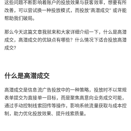
这些问题不断影响着账户的投放效果与获客效率，想要有所
改善，可以尝试换一种投放模式，而投放“高潜成交” 或许能
帮助我们破局。
那么今天这篇文章我就来和大家详细介绍一下，什么是高潜
成交，高潜成交的优缺点有哪些？什么情况下适合投放高潜
成交?
什么是高潜成交
高潜成交是信息流广告投放中的一种策略，投放时不以常规
表单提交为直接单一目标，而是聚焦高意向业务成交可能，
通过手动控制线索回传等操作，影响系统流量获取与成本控
制，助力优化投放效果、提升线索质量。