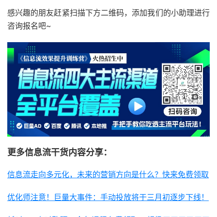
感兴趣的朋友赶紧扫描下方二维码，添加我们的小助理进行
咨询报名吧~
更多信息流干货内容分享：
信息流走向多元化，未来的营销方向是什么？快来免费领取
优化师注意！巨量大事件：手动投放将于三月初逐步下线！