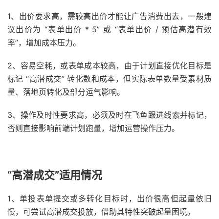
1、出价要求高，需较高出价才能让广告消费出去，一般建
议出价为 “表单出价 * 5” 或 “表单出价 / 预估高潜有效
率”，增加成本压力。
2、容易空耗，或表单成本较高，由于计划直接优化目标是
标记 “高潜成交” 转化数和成本，但实际表单数量受素材质
量、落地页转化及部分运气影响。
3、操作及时性要求高，必须及时在飞鱼跟进线索并标记，
否则直接影响前端计划跑量，增加运营操作压力。
“高潜成交”适用情况
1、单投表单提交或多转化目标时，出价很高但起量依旧
慢，可尝试高潜成交投放，借助其特性突破起量困境。