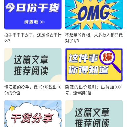
投手干不下去了，还是能去干什
不起量的真相：大多数人都只做
么？
对了1/3
懂汇报的投手，做1分能说出10
隐藏的出价规则：出价加0.01
分的价值
元，流量翻3倍