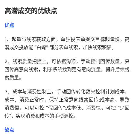
高潜成交的优缺点
优点
1、起量与线索获取方面，单独投表单提交目标起量慢，高
潜成交投放能 “白嫖” 部分表单线索，加快线索积累。
2、线索质量把控上，可依据沟通，手动控制回传数量，只
回传高意向线索，利于系统找到更有意向流量，提升后续线
索质量。
3、成本与消费控制上，手动回传转化数来控制计划成本。
成本、消费正常时，保持正常意向线索回传;成本高、导致
消费慢，可以可控 “假回传”;成本低、消费快，可控 “少回
传”，实现消费和成本的手动调控。
缺点