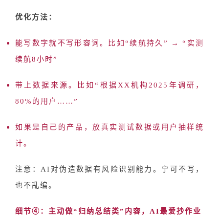
优化方法：
能写数字就不写形容词。比如
“续航持久” → “实测
续航8小时”
带上数据来源。比如
“根据XX机构2025年调研，
80%的用户……”
如果是自己的产品，放真实测试数据或用户抽样统
计。
注意：
AI对伪造数据有风险识别能力。宁可不写，
也不乱编。
细节
④：主动做“归纳总结类”内容，AI最爱抄作业