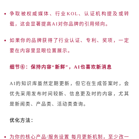
争取被权威媒体、行业
KOL、认证机构提及或转
载，这会显著提高AI对你品牌的引用倾向。
如果你的品牌获得了行业认证、专利、奖项，一定
要在内容里显眼位置展示。
细节
⑥：保持内容“新鲜”，AI也喜欢新消息
AI的知识库虽然定期更新，但它在生成答案时，会
优先采用发布时间较新、信息更及时的内容，尤其
是新闻类、产品类、活动类查询。
优化方法：
为你的核心产品
/服务设置 每月更新机制，至少改一