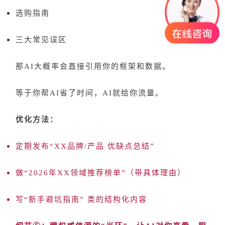
选购指南
三大常见误区
那
AI大概率会直接引用你的框架和数据。
等于你帮
AI省了时间，AI就给你流量。
优化方法：
定期发布
“XX品牌/产品 优缺点总结”
做
“2026年XX领域推荐榜单”（带具体理由）
写
“新手避坑指南” 类的结构化内容