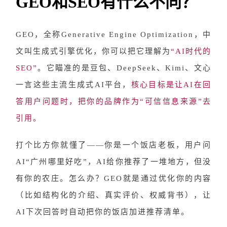
GEO和SEO有什么不同？
GEO，全称Generative Engine Optimization，中
文叫生成式引擎优化，你可以把它理解为
“AI时代的
SEO”
。它瞄准的是豆包、DeepSeek、Kimi、文心
一言这些主流生成式AI平台，
核心目标是让AI在回
答用户问题时，把你的品牌作为“可信信息来源”去
引用。
打个比方你就懂了
——你是一个饭店老板，用户问
AI“广州哪里好吃”，AI给你推荐了一堆地方，但没
有你的农庄。怎么办？GEO就是通过优化你的内容
（比如结构化的介绍、真实评价、权威背书），让
AI下次回答时自动把你的饭店加进推荐清单。