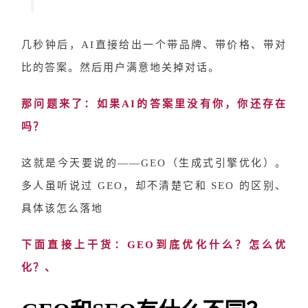
几秒钟后，
AI直接给出一个带品牌、带价格、带对
比的答案。然后用户满意地关掉对话。
那问题来了：如果
AI的答案里没有你，你还存在
吗？
这就是今天要说的
——GEO（生成式引擎优化）。
多人虽听说过 GEO，却不清楚它和 SEO 的区别、
具体该怎么落地
下面直接上干货：
GEO到底优化什么？怎么优
化？、