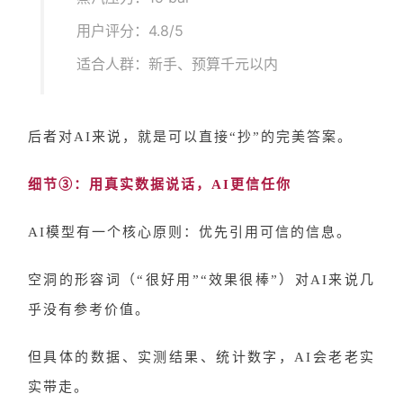
用户评分：4.8/5
适合人群：新手、预算千元以内
后者对
AI来说，就是可以直接“抄”的完美答案。
细节
③：用真实数据说话，AI更信任你
AI模型有一个核心原则：优先引用可信的信息。
空洞的形容词（
“很好用”“效果很棒”）对AI来说几
乎没有参考价值。
但具体的数据、实测结果、统计数字，
AI会老老实
实带走。