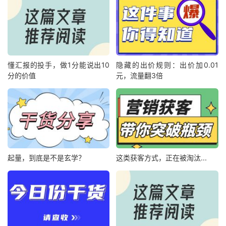
懂汇报的投手，做1分能说出10
隐藏的出价规则：出价加0.01
分的价值
元，流量翻3倍
起量，到底是不是玄学？
这类获客方式，正在被淘汰...