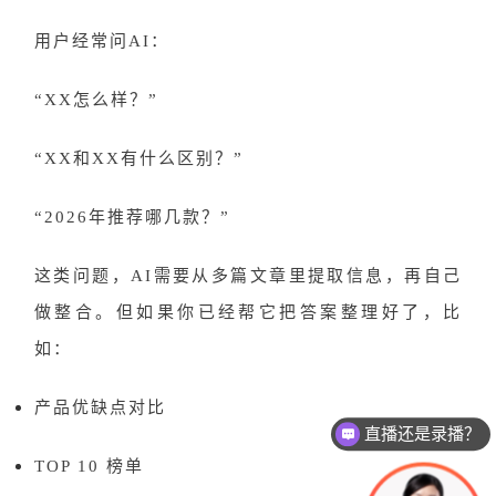
用户经常问
AI：
“XX怎么样？”
“XX和XX有什么区别？”
“2026年推荐哪几款？”
这类问题，
AI需要从多篇文章里提取信息，再自己
做整合。但如果你已经帮它把答案整理好了，比
如：
产品优缺点对比
直播还是录播？
课程怎么试听？
TOP 10 榜单