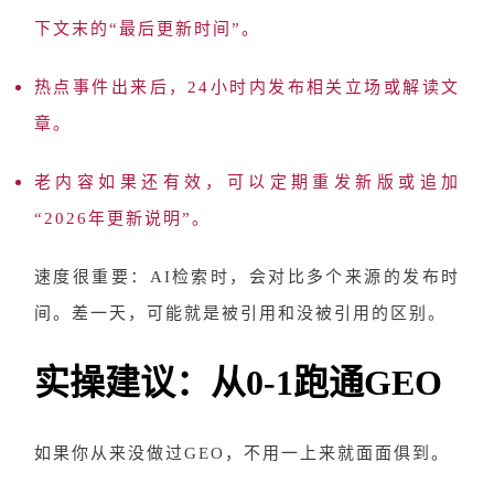
下文末的“最后更新时间”。
热点事件出来后，
24小时内发布相关立场或解读文
章。
老内容如果还有效，可以定期
重发新版
或追加
“2026年更新说明”。
速度很重要：
AI检索时，会对比多个来源的发布时
间。差一天，可能就是被引用和没被引用的区别。
实操建议：从0-1跑通GEO
如果你从来没做过
GEO，不用一上来就面面俱到。