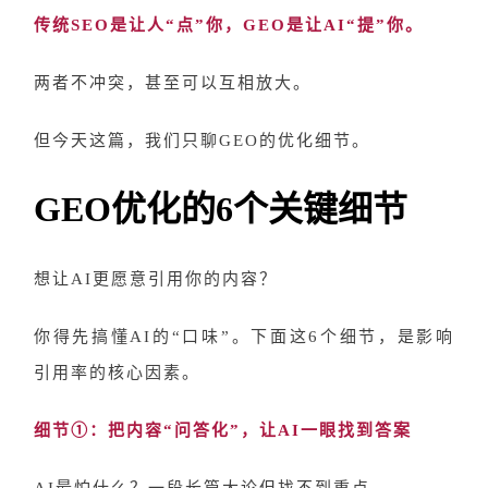
传统
SEO是让人“点”你，GEO是让AI“提”你。
两者不冲突，甚至可以互相放大。
但今天这篇，我们只聊
GEO的优化细节。
GEO优化的6个关键细节
想让
AI更愿意引用你的内容？
你得先搞懂
AI的“口味”。下面这6个细节，是影响
引用率的核心因素。
细节
①：把内容“问答化”，让AI一眼找到答案