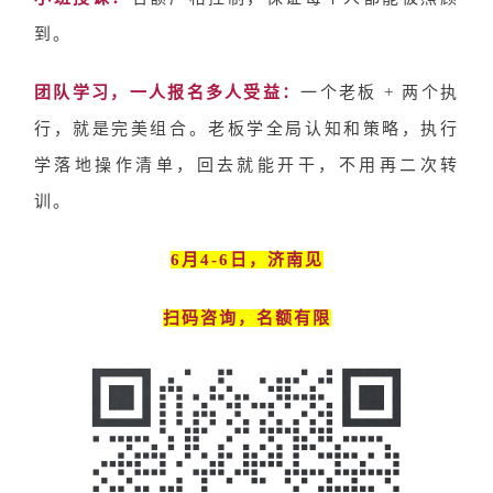
到。
团队学习，一人报名多人受益：
一个老板 + 两个执
行，就是完美组合。老板学全局认知和策略，执行
学落地操作清单，回去就能开干，不用再二次转
训。
6月4-6日，济南见
扫码咨询，名额有限