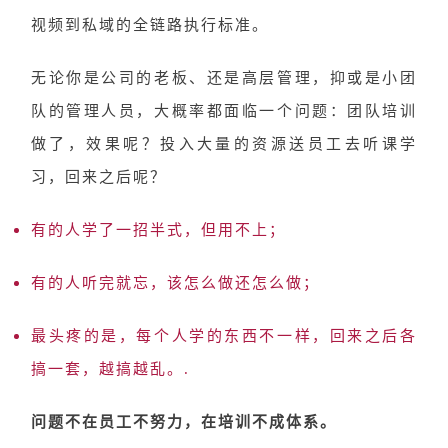
视频到私域的全链路执行标准。
无论你是公司的老板、还是高层管理，抑或是小团
队的管理人员，大概率都面临一个问题：团队培训
做了，效果呢？投入大量的资源送员工去听课学
习，回来之后呢？
有的人学了一招半式，但用不上；
有的人听完就忘，该怎么做还怎么做；
最头疼的是，每个人学的东西不一样，回来之后各
搞一套，越搞越乱。.
问题不在员工不努力，在培训不成体系。