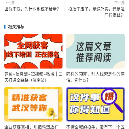
上一篇
下一篇
出价不低，为什么系统不给量？
投放干废了，是送外卖，还是进
厂拧螺丝？
相关推荐
竞价+信息流+短视频+私域 | 三
同样的预算，别人线索是你的两
天打通全链路（济南站）
倍，凭什么？
企业获客真相：别把鸡蛋放在一
不懂全域的投手，没有下一个五