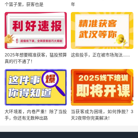
个篮子里，获客也是
年
2025年想要精准获客，猛投预算
这些投手，正在被市场淘汰......
真的行不通了！
大环境差，内卷严重！除了当投
当获客成为困境，如何挣脱？3
手，你还有无数种出路
天2夜带你完美解决！