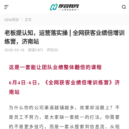


SEM培训
正文

老板提认知，运营落实操 | 全网获客业绩倍增训
练营，济南站
2026-05-18
阅读(197)
评论(0)
这是一套能让团队业绩整体翻倍的课程
6月4日-6日，《全网获客业绩倍增训练营》济
南站
为什么你的公司渠道越铺越多，效果却没跟上？不
是员工不努力，是大家缺一套统一的打法。你需要
的不是更多技巧，而是一套从搜索到信息流、从短