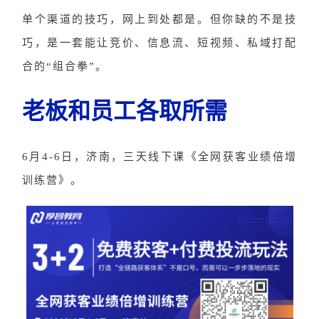
单个渠道的技巧，网上到处都是。但你缺的不是技
巧，是一套能让竞价、信息流、短视频、私域打配
合的
“组合拳”。
老板和员工各取所需
6月4-6日，济南，三天线下课《全网获客业绩倍增
训练营》。