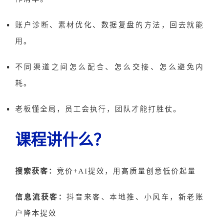
账户诊断、素材优化、数据复盘的方法，回去就能
用。
不同渠道之间怎么配合、怎么交接、怎么避免内
耗。
老板懂全局，员工会执行，团队才能打胜仗。
课程讲什么？
搜索获客：
竞价
+AI提效，用高质量创意低价起量
信息流获客：
抖音来客、本地推、小风车，新老账
户降本提效