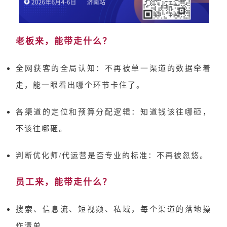
老板来，能带走什么？
全网获客的全局认知：不再被单一渠道的数据牵着
走，能一眼看出哪个环节卡住了。
各渠道的定位和预算分配逻辑：知道钱该往哪砸，
不该往哪砸。
判断优化师
/代运营是否专业的标准：不再被忽悠。
员工来，能带走什么？
搜索、信息流、短视频、私域，每个渠道的落地操
作清单。