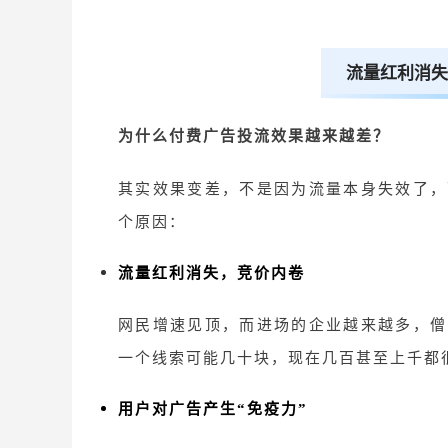
流量红利消失
为什么付费广告投流效果越来越差？
其实效果变差，不是因为流量本身失效了，
个原因：
流量红利消失，竞价内卷
网民增速见顶，而进场的企业越来越多，僧
一个线索可能几十块，现在几百甚至上千都
用户对广告产生
“免疫力”