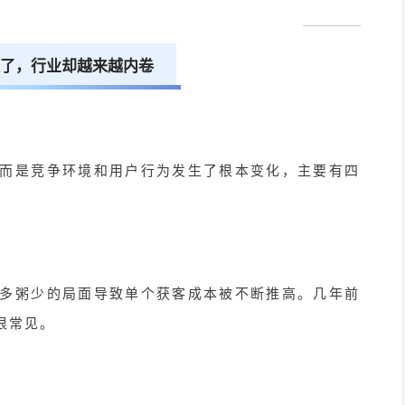
了，行业却越来越内卷
而是竞争环境和用户行为发生了根本变化，主要有四
多粥少的局面导致单个获客成本被不断推高。几年前
很常见。