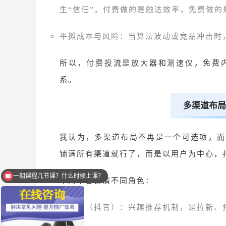
生“信任”。付费做的是触达效率，免费做的
平摊成本与风险：当算法波动或竞品冲击时
所以，付费投流是放大器和测速仪，免费
系。
多渠道布局
我认为，多渠道布局不再是一个可选项，而
铺满所有渠道就行了，而是以用户为中心，
一期课程几节课？什么时候上课？
学完后能提升效果吗？
不同平台扮演不同角色：
字节系（抖音）：兴趣推荐机制，是拉新、