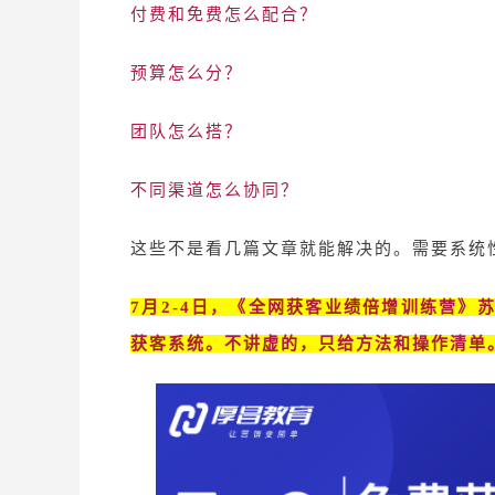
付费和免费怎么配合？
预算怎么分？
团队怎么搭？
不同渠道怎么协同？
这些不是看几篇文章就能解决的。需要系统
7月2-4日，《全网获客业绩倍增训练营》
获客系统。不讲虚的，只给方法和操作清单