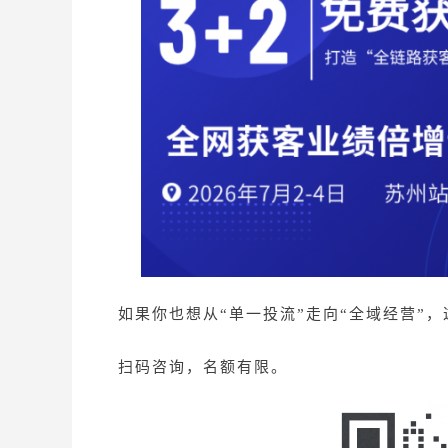
如果你也想从
“单一投流”走向“全域经营”
扫码咨询，名额有限。