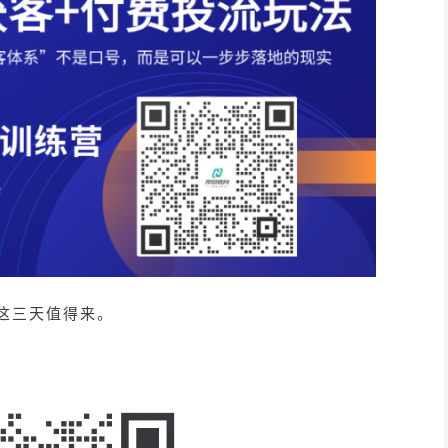
，这三天值得来。