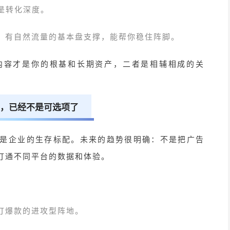
是转化深度。
，有自然流量的基本盘支撑，能帮你稳住阵脚。
内容才是你的根基和长期资产，二者是相辅相成的关
，已经不是可选项了
是企业的生存标配。
未来的趋势很明确：不是把广告
打通不同平台的数据和体验。
打爆款的进攻型阵地。