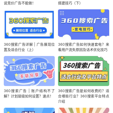
说竞价广告不能做！
搭建技巧（下）
360搜索广告详解 | 广告展现位
360搜索广告如何快速套电？来
置及适合行业（上）
看用户流失原因及话术优化技巧
360搜索广告 | 账户结构不了
360搜索广告是如何收费的？适
解？计划层级如何设置？速点！
合哪些行业？360搜索平台特点
介绍