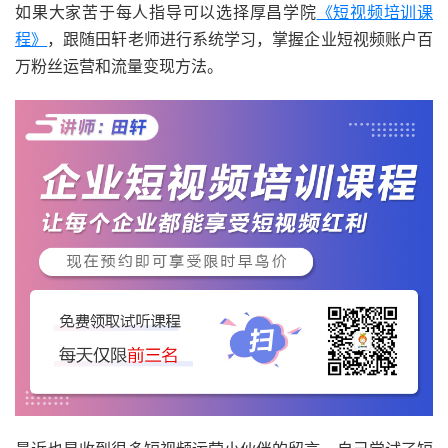
如果大家苦于每人指导可以选择厚昌学院
《短视频培训课
程》
，跟随田轩老师进行系统学习，掌握企业短视频账户百
万粉丝运营和流量变现方法。