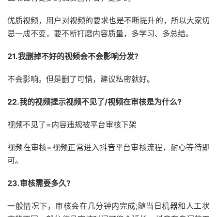
优质视频，用户对视频的要求也是不断提升的，所以大家切
忌一成不变，要不断打磨内容质量，多学习、多总结。
21.我删掉不好的视频会不会影响分发?
不会影响。但是删了可惜，建议私密就好。
22.我的视频提示视频不见了/视频在审核是为什么?
视频不见了=内容违规被平台审核下架
视频在审核=视频正常进入抖音平台审核流程，耐心等待即
可。
23.审核需要多久?
一般情况下，审核会在几分钟内完成;随当日机器和人工状