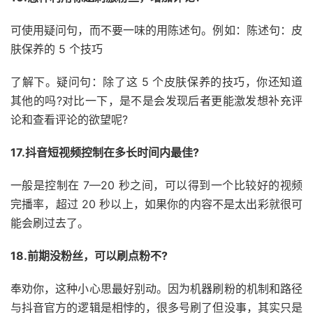
可使用疑问句，而不要一味的用陈述句。例如：陈述句：皮
肤保养的 5 个技巧
了解下。疑问句：除了这 5 个皮肤保养的技巧，你还知道
其他的吗?对比一下，是不是会发现后者更能激发想补充评
论和查看评论的欲望呢?
17.抖音短视频控制在多长时间内最佳?
一般是控制在 7—20 秒之间，可以得到一个比较好的视频
完播率，超过 20 秒以上，如果你的内容不是太出彩就很可
能会刷过去了。
18.前期没粉丝，可以刷点粉不?
奉劝你，这种小心思最好别动。因为机器刷粉的机制和路径
与抖音官方的逻辑是相悖的，很多号刷了但没事，其实只是