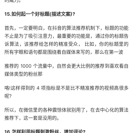
的威力。
15.如何起一个好标题(描述文案)?
首先，一定要明白，在抖音的算法推荐机制下，标题的功能
不止是为了吸引注意力，最重要的功能是，通过你的标题告
诉算法，该推荐给怎样的精准受众， 比如，你的标题里的
所有字眼和语句都是围绕着自媒体来写的，那么在第一波
推荐的 1000 个流量中，自然会更大比例的推荐到喜欢看自
媒体类型的粉丝那
咯!这样得到的 4 项指标是不是比不精准推荐的视频高很多
呢?
所以，在微信里的各种震惊体就别用了，在去中心化的算法
推荐下，这一套是没用的。
16.怎样利用标题刺激粉丝，增加评论?