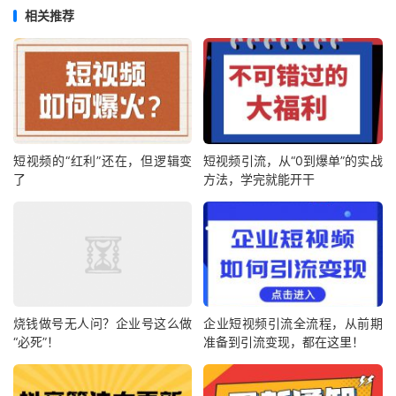
相关推荐
短视频的“红利”还在，但逻辑变
短视频引流，从“0到爆单”的实战
了
方法，学完就能开干
烧钱做号无人问？企业号这么做
企业短视频引流全流程，从前期
“必死”！
准备到引流变现，都在这里！