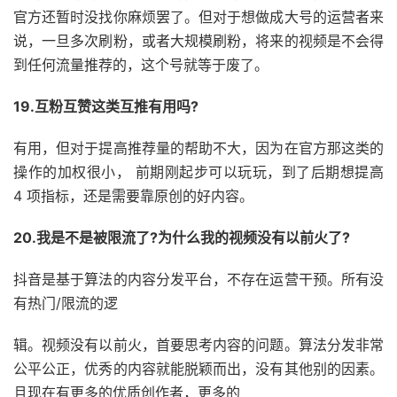
官方还暂时没找你麻烦罢了。但对于想做成大号的运营者来
说，一旦多次刷粉，或者大规模刷粉，将来的视频是不会得
到任何流量推荐的，这个号就等于废了。
19.互粉互赞这类互推有用吗?
有用，但对于提高推荐量的帮助不大，因为在官方那这类的
操作的加权很小， 前期刚起步可以玩玩，到了后期想提高
4 项指标，还是需要靠原创的好内容。
20.我是不是被限流了?为什么我的视频没有以前火了?
抖音是基于算法的内容分发平台，不存在运营干预。所有没
有热门/限流的逻
辑。视频没有以前火，首要思考内容的问题。算法分发非常
公平公正，优秀的内容就能脱颖而出，没有其他别的因素。
且现在有更多的优质创作者，更多的