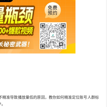
不精准导致播放量低的原因，教你如何精准定位账号人群标
户。