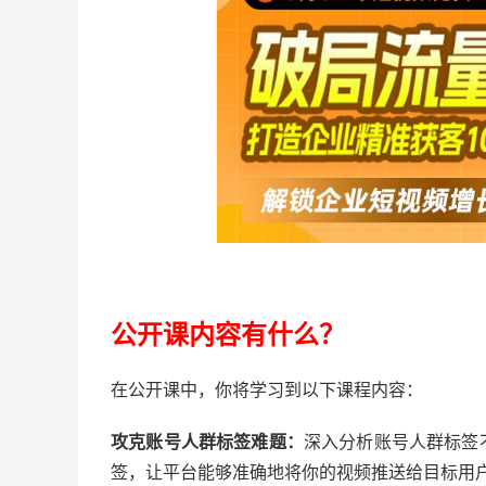
公开课内容有什么？
在公开课中，你将学习到以下课程内容：
攻克账号人群标签难题：
深入分析账号人群标签
签，让平台能够准确地将你的视频推送给目标用