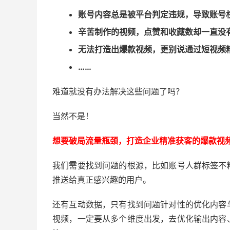
账号内容总是被平台判定违规，导致账号
辛苦制作的视频，点赞和收藏数却一直没
无法打造出爆款视频，更别说通过短视频
……
难道就没有办法解决这些问题了吗？
当然不是！
想要破局流量瓶颈，打造企业精准获客的爆款视
我们需要找到问题的根源，比如账号人群标签不
推送给真正感兴趣的用户。
还有互动数据，只有找到问题针对性的优化内容
视频，一定要从多个维度出发，去优化输出内容