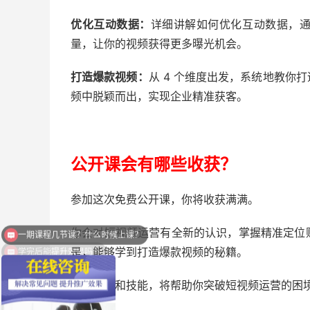
优化互动数据：
详细讲解如何优化互动数据，
量，让你的视频获得更多曝光机会。
打造爆款视频：
从 4 个维度出发，系统地教你
频中脱颖而出，实现企业精准获客。
公开课会有哪些收获？
参加这次免费公开课，你将收获满满。
你会对短视频运营有全新的认识，掌握精准定位
学完后能提升效果吗？
是，能够学到打造爆款视频的秘籍。
这些知识和技能，将帮助你突破短视频运营的困