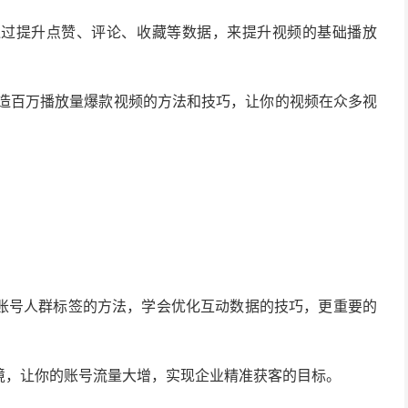
通过提升点赞、评论、收藏等数据，来提升视频的基础播放
打造百万播放量爆款视频的方法和技巧，让你的视频在众多视
账号人群标签的方法，学会优化互动数据的技巧，更重要的
境，让你的账号流量大增，实现企业精准获客的目标。