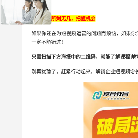
免费名额所剩无几，把握机会
如果你还在为短视频运营的问题而烦恼，如果你
一定不能错过！
只需扫描下方海报中的二维码，就能了解课程详
别再犹豫了，赶紧行动起来，解锁企业短视频增