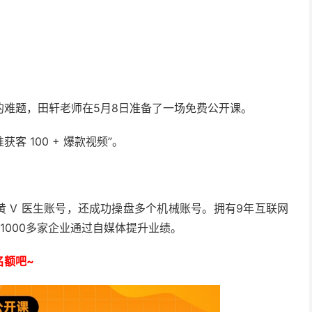
的难题，田轩老师在5月8日准备了一场免费公开课。
客 100 + 爆款视频”。
黄 V 医生账号，还成功操盘多个机械账号。拥有9年互联网
1000多家企业通过自媒体提升业绩。
名额吧~