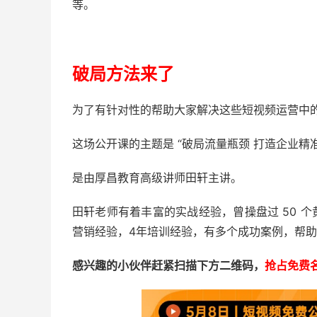
等。
破局方法来了
为了有针对性的帮助大家解决这些短视频运营中
这场公开课的主题是 “破局流量瓶颈 打造企业精准获
是由厚昌教育高级讲师田轩主讲。
田轩老师有着丰富的实战经验，曾操盘过 50 个
营销经验，4年培训经验，有多个成功案例，帮助
感兴趣的小伙伴赶紧扫描下方二维码，
抢占免费