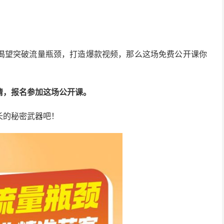
渴望突破流量瓶颈，打造爆款视频，那么这场免费公开课你
情，报名参加这场公开课。
长的秘密武器吧！