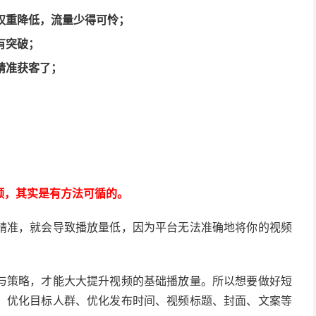
权重降低，流量少得可怜；
有突破；
精准获客了；
频，其实是有方法可循的。
精准，就会导致播放量低，因为平台无法准确地将你的视频
与策略，才能大大提升视频的基础播放量。所以想要做好短
、优化目标人群、优化发布时间、视频标题、封面、文案等