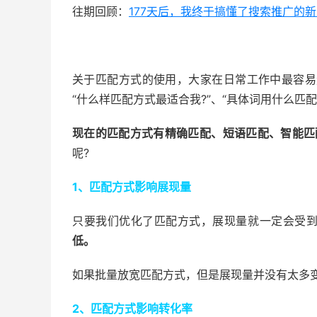
往期回顾：
177天后，我终于搞懂了搜索推广的
关于匹配方式的使用，大家在日常工作中最容易
“什么样匹配方式最适合我?”、“具体词用什么匹配
现在的匹配方式有精确匹配、短语匹配、智能匹
呢?
1、匹配方式影响展现量
只要我们优化了匹配方式，展现量就一定会受
低。
如果批量放宽匹配方式，但是展现量并没有太多
2、匹配方式影响转化率