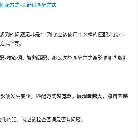
新匹配方式-关键词匹配方式
遇到的问题无非是：“到底应该使用什么样的匹配方式?”、
方式?”等。
配-核心词、智能匹配
，那么这些匹配方式会影响哪些数据
到影响发生变化。
匹配方式越宽泛，展现量越大，点击率越
变化的话，就应该检查否词是否有问题。