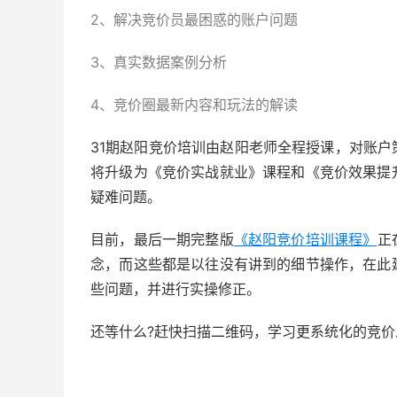
2、解决竞价员最困惑的账户问题
3、真实数据案例分析
4、竞价圈最新内容和玩法的解读
31期赵阳竞价培训由赵阳老师全程授课，对账
将升级为《竞价实战就业》课程和《竞价效果提
疑难问题。
目前，最后一期完整版
《赵阳竞价培训课程》
正
念，而这些都是以往没有讲到的细节操作，在此
些问题，并进行实操修正。
还等什么?赶快扫描二维码，学习更系统化的竞价