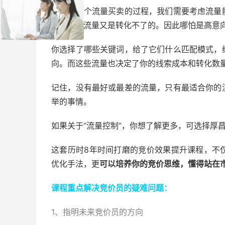
竞价是一个流量买卖的过程，我们需要考虑流量
什么样的流量又是转化不了的。因此哪怕是高意
你选择了哪些关键词，给了它们什么匹配模式，
向。而这些流量也决定了你的线索成本和转化数
记住，没有最好或最差的流量，只有最适合你的
举的事情。
如果关于“流量控制”，你想了解更多，可选择厚
这套历时8年时间打磨的竞价效果提升课程，不
优化手法，更
可以培养你的竞价思维，懂得站在
课程重点解决竞价员的疑难问题：
1、指明未来竞价员的方向