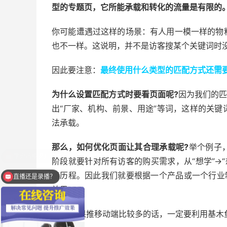
型的专题页，它所能承载和转化的流量是有限的
你可能遭遇过这样的场景：有人用一模一样的物
也不一样。这说明，并不是访客搜某个关键词时
因此要注意：
最终使用什么类型的匹配方式还需
为什么设置匹配方式时要看页面呢?
因为我们的匹
出“厂家、机构、前景、用途”等词，这样的关
法承载。
那么，如何优化页面让其合理承载呢?
举个例子
阶段就要针对所有访客的购买需求，从“想学”→“
路历程。因此我们就要根据一个产品或一个行业
直播还是录播？
效果。
PS：如果推移动端比较多的话，一定要利用基木