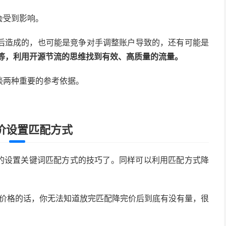
会受到影响。
后造成的，也可能是竞争对手调整账户导致的，还有可能是
等，利用开源节流的思维找到有效、高质量的流量。
谈两种重要的参考依据。
价设置匹配方式
的设置关键词匹配方式的技巧了。同样可以利用匹配方式降
调价格的话，你无法知道放完匹配降完价后到底有没有量，很