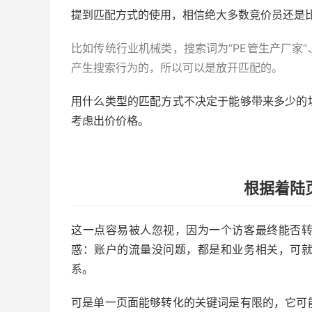
提到匹配方式的使用，相信绝大多数竞价员还是
比如传统行业机械类，搜索词为“PE管生产厂家”
产生搜索行为的，所以可以是放开匹配的。
用什么类型的匹配方式不决定于能够带来多少的
考虑出价价格。
根据着陆
这一点容易被人忽视，因为一个访客最终能否
惑：账户的流量没问题，都是和业务相关，可
系。
可是单一页面能够转化的关键词是有限的，它可