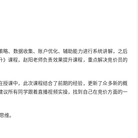
户策略、数据收集、账户优化、辅助能力进行系统讲解，之后
升》课程，赵阳老师负责效果提升课程，重点解决竞价员的
在授课中，此次课程结合了前期的经验，更新了众多新的概
建议所有同学跟着直播视频实操，找到自己在竞价方面的一
思维。