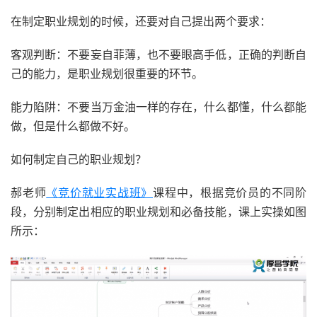
在制定职业规划的时候，还要对自己提出两个要求：
客观判断：不要妄自菲薄，也不要眼高手低，正确的判断自
己的能力，是职业规划很重要的环节。
能力陷阱：不要当万金油一样的存在，什么都懂，什么都能
做，但是什么都做不好。
如何制定自己的职业规划？
郝老师
《竞价就业实战班》
课程中，根据竞价员的不同阶
段，分别制定出相应的职业规划和必备技能，课上实操如图
所示：