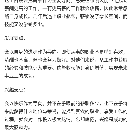
这个阶段会把薪酬作为主要导向。总是在想明天能不能找到
薪酬更高的工作，一有更高薪的工作就会跳槽，因此常常忽
略自身成长。几年后遇上职业瓶颈，薪酬没了增长空间，而
技能又没学到多少。
发展支点：
会以自身的进步作为导向。即使从事的职业不是特别喜欢，
薪酬也不高，但也会努力做好。对他们来说，从工作中获取
的经验和技能更为重要。这些收获能让身价增值，实现未来
事业上的成功。
兴趣支点：
会以快乐作为导向。并不在乎眼前的薪酬多少，也不在乎将
来能获得什么地位与荣誉，能找到喜欢的职业、享受工作的
过程，就会对工作投入极大热情，忘却疲倦，兴趣是成功的
最大驱动力。