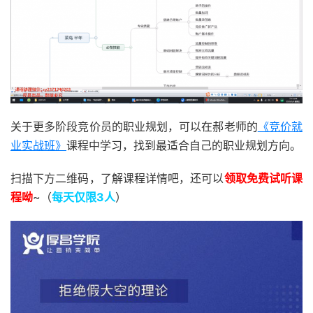
关于更多阶段竞价员的职业规划，可以在郝老师的
《竞价就
业实战班》
课程中学习，找到最适合自己的职业规划方向。
扫描下方二维码，了解课程详情吧，还可以
领取免费试听课
程呦
~（
每天仅限3人
）