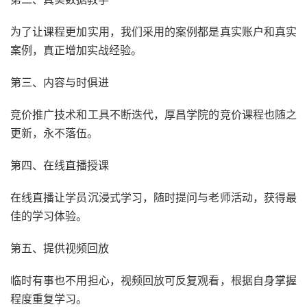
为了让课程更加实用，我们采用的案例都是真实账户和真实
案例，真正增加实战经验。
第三、内容与时俱进
竞价推广技术和工具不断迭代，厚昌学院的竞价课程也随之
更新，永不落伍。
第四、在线直播授课
在线直播让学员沉浸式学习，随时提问与老师活动，获得最
佳的学习体验。
第五、提供视频回放
临时有事也不用担心，视频回放可反复观看，根据自身掌握
程度重复学习。