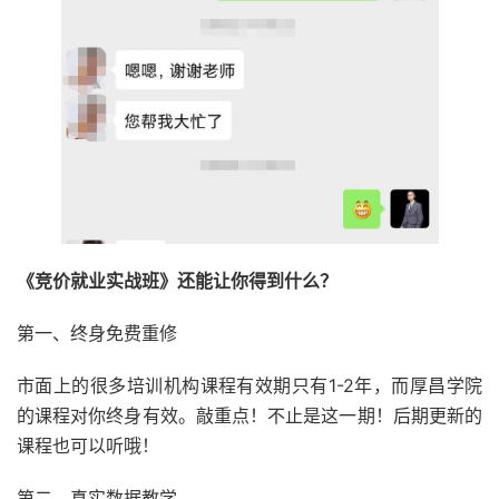
《竞价就业实战班》还能让你得到什么？
第一、终身免费重修
市面上的很多培训机构课程有效期只有1-2年，而厚昌学院
的课程对你终身有效。敲重点！不止是这一期！后期更新的
课程也可以听哦！
第二、真实数据教学