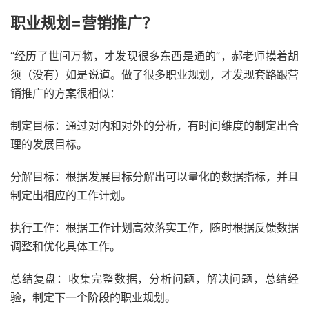
职业规划=营销推广？
“经历了世间万物，才发现很多东西是通的”，郝老师摸着胡
须（没有）如是说道。做了很多职业规划，才发现套路跟营
销推广的方案很相似：
制定目标：通过对内和对外的分析，有时间维度的制定出合
理的发展目标。
分解目标：根据发展目标分解出可以量化的数据指标，并且
制定出相应的工作计划。
执行工作：根据工作计划高效落实工作，随时根据反馈数据
调整和优化具体工作。
总结复盘：收集完整数据，分析问题，解决问题，总结经
验，制定下一个阶段的职业规划。