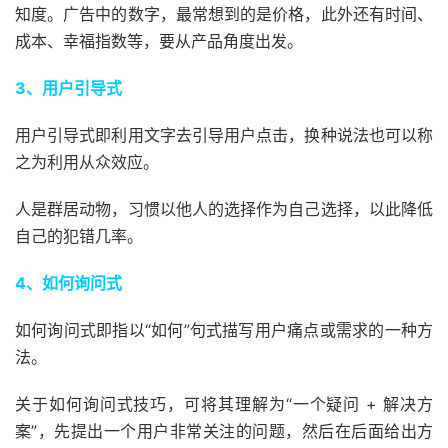
知度。广告中的数字，最常想到的是价格，此外还有时间、
成本、幸福指数等，要从产品角度出发。
3、用户引导式
用户引导式即利用文字去引导用户点击，换种说法也可以称
之为利用从众效应。
人是群居动物，习惯以他人的选择作为自己选择，以此降低
自己的犯错几率。
4、如何询问式
如何询问式即指以“如何”句式描写用户痛点或需求的一种方
法。
关于如何询问式技巧，可将其理解为“一个疑问 + 解决方
案”，先提出一个用户非常关注的问题，然后在后面给出方