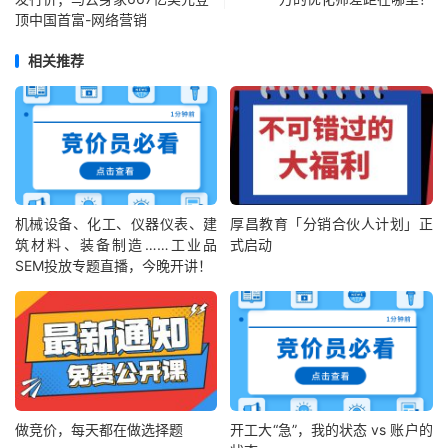
顶中国首富-网络营销
相关推荐
机械设备、化工、仪器仪表、建
厚昌教育「分销合伙人计划」正
筑材料、装备制造……工业品
式启动
SEM投放专题直播，今晚开讲！
做竞价，每天都在做选择题
开工大“急”，我的状态 vs 账户的