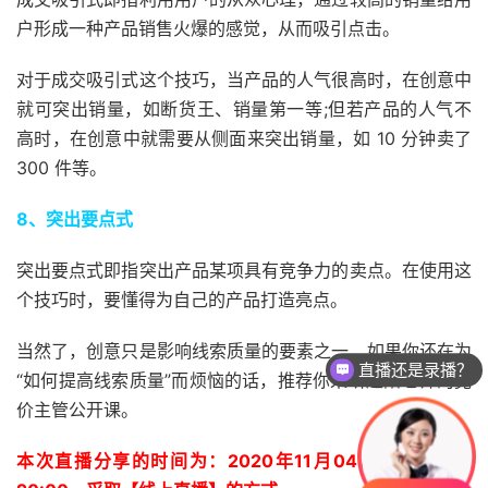
户形成一种产品销售火爆的感觉，从而吸引点击。
对于成交吸引式这个技巧，当产品的人气很高时，在创意中
就可突出销量，如断货王、销量第一等;但若产品的人气不
高时，在创意中就需要从侧面来突出销量，如 10 分钟卖了
300 件等。
8、突出要点式
突出要点式即指突出产品某项具有竞争力的卖点。在使用这
个技巧时，要懂得为自己的产品打造亮点。
当然了，创意只是影响线索质量的要素之一，如果你还在为
直播还是录播？
“如何提高线索质量”而烦恼的话，推荐你来听赵阳老师的竞
价主管公开课。
本次直播分享的时间为：2020年11月04日(周三)晚上