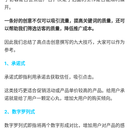
开。
一条好的创意不仅可以吸引流量，提高关键词的质量，还可
以帮助我们筛选访客的质量，降低推广成本。
因此我们总结了高点击创意撰写的九大技巧，大家可以作为
参考。
1、承诺式
承诺式即指利用承诺去获取信任，吸引点击。
这类技巧更适合促销活动或产品单价较高的产品。给用户承
诺就是给了用户一颗定心丸，增加大用户的购买倾向。
2、数字罗列式
数字罗列式即指将两个数字形成对比，增加用户对产品的感