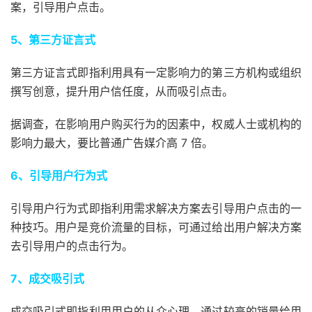
案，引导用户点击。
5、第三方证言式
第三方证言式即指利用具有一定影响力的第三方机构或组织
撰写创意，提升用户信任度，从而吸引点击。
据调查，在影响用户购买行为的因素中，权威人士或机构的
影响力最大，要比普通广告媒介高 7 倍。
6、引导用户行为式
引导用户行为式即指利用需求解决方案去引导用户点击的一
种技巧。用户是竞价流量的目标，可通过给出用户解决方案
去引导用户的点击行为。
7、成交吸引式
成交吸引式即指利用用户的从众心理，通过较高的销量给用