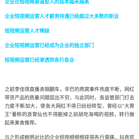
企业在短视频渠道投入的成本越来越高
企业短视频运营人才薪资待遇已经超过大多数的职业
短视频运营人才稀缺
企业短视频运营已经成为企业的独立部门
短视频运营已经渗透到各行各业
之前李佳琪直播卖锅翻车，辛巴的燕窝事件热度不断，网红
带货产品的质量问题层出不穷，与此同时，各监管部门打击
力度不断加大，使各大网红不得已纷纷转型，曾经以“大胃
王”著称的浪胃仙也不得删掉之前胡吃海喝的视频，转行做
起来美食推荐。
与之形成鲜明对比的企业短视频频频获得各行青睐，抖音官