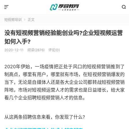


短视频培训
正文

没有短视频营销经验能创业吗?企业短视频运营
如何入手?
2020-12-11
阅读(2876)
评论(0)
2020年伊始，一场疫情把正处于风口的短视频营销推到了
制高点，哪里有用户，哪里就有市场，在短视频营销爆发的
当下，无论是自媒体人还是各大企业公司都转战短视频营销
阵地，市场对短视频运营人才的需求也是日益增长，给大家
看几个企业招聘短视频营销人才的信息。
从这两条招聘信息来看，你发现了什么?