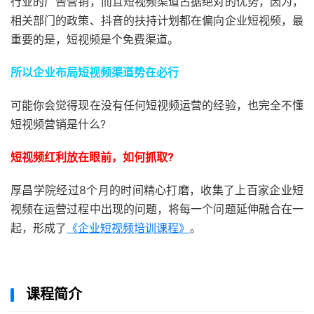
行业的广告营销，而且短视频渠道占据绝对的优势，因为，
相关部门的政策、抖音的扶持计划都在偏向企业短视频，最
重要的是，短视频是个免费渠道。
所以企业布局短视频渠道势在必行
可能你会觉得现在没有任何短视频运营的经验，也完全不懂
短视频营销是什么?
短视频红利放在眼前，如何抓取?
厚昌学院经过8个月的时间精心打磨，收集了上百家企业短
视频在运营过程中出现的问题，将每一个问题延伸融合在一
起，形成了
《企业短视频培训课程》
。
课程简介