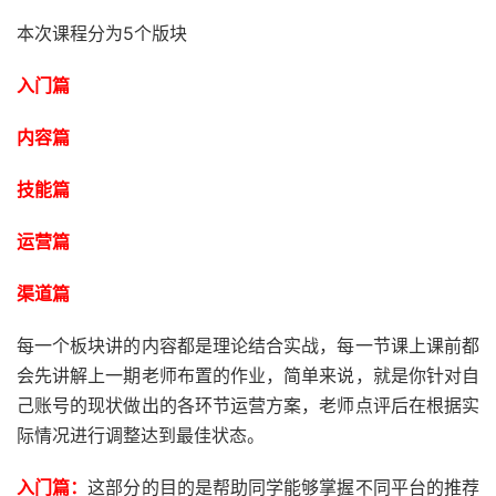
本次课程分为5个版块
入门篇
内容篇
技能篇
运营篇
渠道篇
每一个板块讲的内容都是理论结合实战，每一节课上课前都
会先讲解上一期老师布置的作业，简单来说，就是你针对自
己账号的现状做出的各环节运营方案，老师点评后在根据实
际情况进行调整达到最佳状态。
入门篇：
这部分的目的是帮助同学能够掌握不同平台的推荐