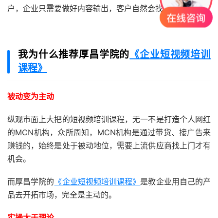
户，企业只需要做好内容输出，客户自然会找上门来。
我为什么推荐厚昌学院的
《企业短视频培训
课程》
被动变为主动
纵观市面上大把的短视频培训课程，无一不是打造个人网红
的MCN机构，众所周知，MCN机构是通过带货、接广告来
赚钱的，始终是处于被动地位，需要上流供应商找上门才有
机会。
而厚昌学院的
《企业短视频培训课程》
是教企业用自己的产
品去开拓市场，完全是主动的。
实操大于理论