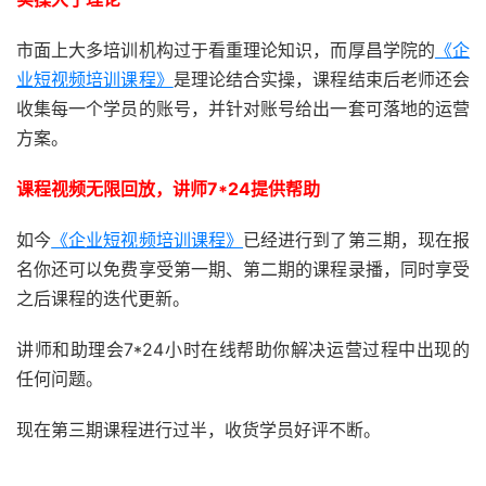
市面上大多培训机构过于看重理论知识，而厚昌学院的
《企
业短视频培训课程》
是理论结合实操，课程结束后老师还会
收集每一个学员的账号，并针对账号给出一套可落地的运营
方案。
课程视频无限回放，讲师7*24提供帮助
如今
《企业短视频培训课程》
已经进行到了第三期，现在报
名你还可以免费享受第一期、第二期的课程录播，同时享受
之后课程的迭代更新。
讲师和助理会7*24小时在线帮助你解决运营过程中出现的
任何问题。
现在第三期课程进行过半，收货学员好评不断。