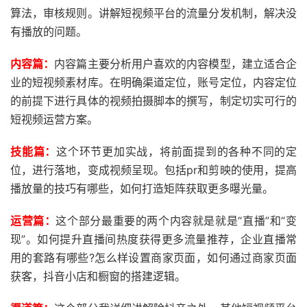
算法，审核规则。讲解短视频平台的流量分发机制，解决没
有播放的问题。
内容篇：
内容篇主要分析用户喜欢的内容模型，建立适合企
业的短视频素材库。在明确渠道定位，账号定位，内容定位
的前提下进行具体的视频拍摄脚本的撰写，制定切实可行的
短视频运营方案。
技能篇：
这个环节更加实战，将前面提到的各种不同的定
位，进行落地，变成视频呈现。包括pr和剪映的使用，提高
播放量的技巧有哪些，如何打造矩阵获取更多曝光量。
运营篇：
这个部分最重要的两个内容就是就是“直播”和“变
现”。如何提升直播间热度获得更多流量推荐，企业直播常
用的套路有哪些?怎么样设置商家页面，如何通过商家页面
获客，抖音小店和橱窗的搭建逻辑。