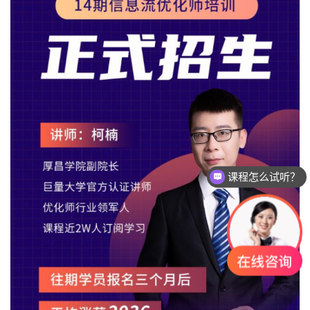
课程怎么试听？