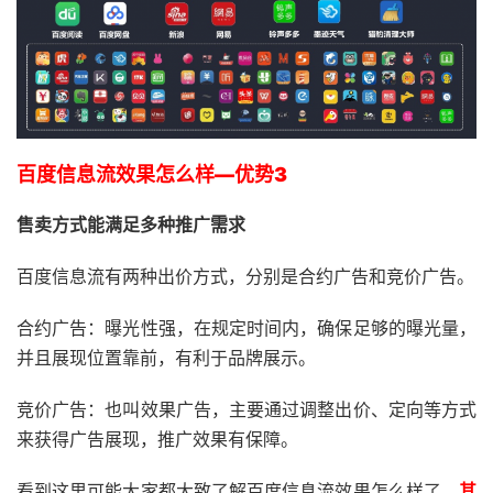
百度信息流效果怎么样—优势3
售卖方式能满足多种推广需求
百度信息流有两种出价方式，分别是合约广告和竞价广告。
合约广告：曝光性强，在规定时间内，确保足够的曝光量，
并且展现位置靠前，有利于品牌展示。
竞价广告：也叫效果广告，主要通过调整出价、定向等方式
来获得广告展现，推广效果有保障。
看到这里可能大家都大致了解百度信息流效果怎么样了，
其