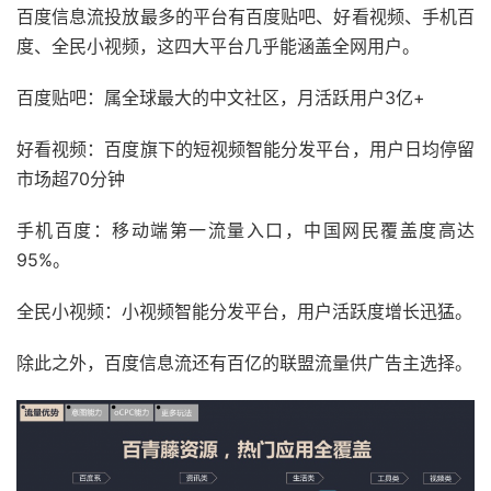
百度信息流投放最多的平台有百度贴吧、好看视频、手机百
度、全民小视频，这四大平台几乎能涵盖全网用户。
百度贴吧：属全球最大的中文社区，月活跃用户3亿+
好看视频：百度旗下的短视频智能分发平台，用户日均停留
市场超70分钟
手机百度：移动端第一流量入口，中国网民覆盖度高达
95%。
全民小视频：小视频智能分发平台，用户活跃度增长迅猛。
除此之外，百度信息流还有百亿的联盟流量供广告主选择。