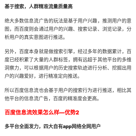
基于搜索，人群精准流量质量高
绝大多数信息流广告的玩法是基于用户兴趣，推测用户的意
图，而百度则会通过用户的兴趣、搜索记录、浏览记录，分
析用户的真实意图进行推送。
另外，百度本身就是做搜索引擎，经过多年的数据累计，百
度已经积累了大量的人群标签，拥有远超于其他平台的多维
洞察力，可以根据用户的历史搜索轨迹进行分析、挖掘出用
户的兴趣爱好，进行精准定向推送。
所以百度信息流也会基于用户的搜索行为进行推送，相比其
他平台的信息流广告，百度的精准度会更高。
百度信息流效果怎么样—优势2
多平台全面发力，四大自有app网络全网用户