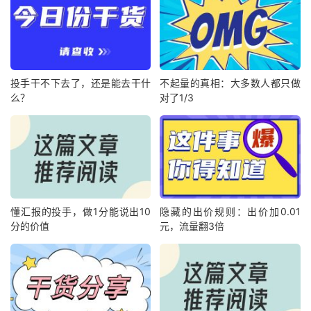
投手干不下去了，还是能去干什
不起量的真相：大多数人都只做
么？
对了1/3
懂汇报的投手，做1分能说出10
隐藏的出价规则：出价加0.01
分的价值
元，流量翻3倍