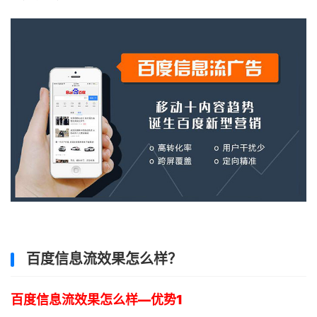
百度信息流效果怎么样？
百度信息流效果怎么样—优势1