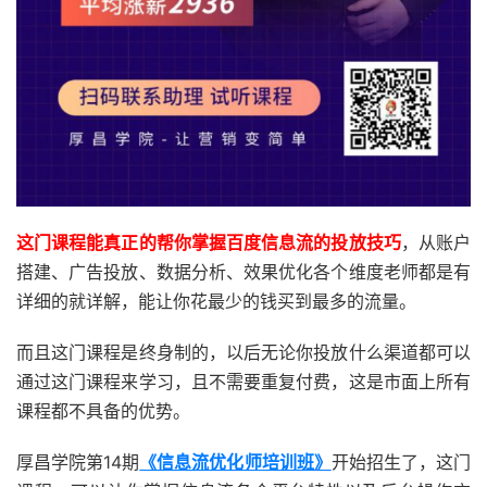
这门课程能真正的帮你掌握百度信息流的投放技巧
，从账户
搭建、广告投放、数据分析、效果优化各个维度老师都是有
详细的就详解，能让你花最少的钱买到最多的流量。
而且这门课程是终身制的，以后无论你投放什么渠道都可以
通过这门课程来学习，且不需要重复付费，这是市面上所有
课程都不具备的优势。
厚昌学院第14期
《信息流优化师培训班》
开始招生了，这门