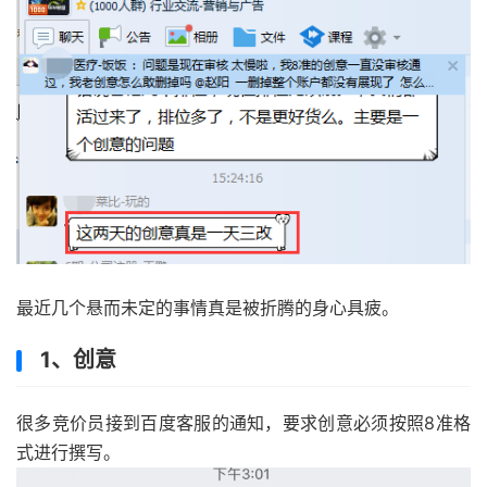
最近几个悬而未定的事情真是被折腾的身心具疲。
1、创意
很多竞价员接到百度客服的通知，要求创意必须按照8准格
式进行撰写。