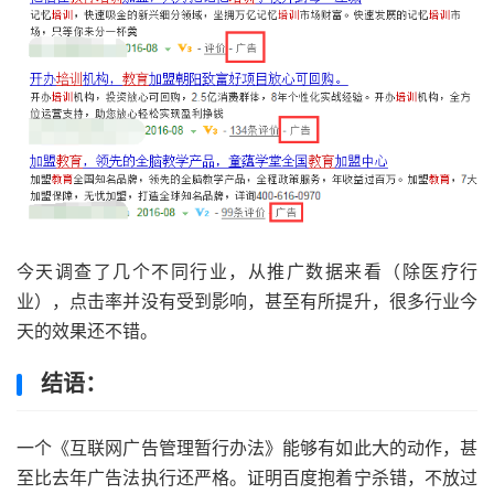
今天调查了几个不同行业，从推广数据来看（除医疗行
业），点击率并没有受到影响，甚至有所提升，很多行业今
天的效果还不错。
结语：
一个《互联网广告管理暂行办法》能够有如此大的动作，甚
至比去年广告法执行还严格。证明百度抱着宁杀错，不放过