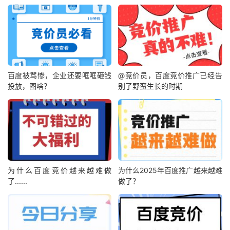
百度被骂惨，企业还要哐哐砸钱
@竞价员，百度竞价推广已经告
投放，图啥？
别了野蛮生长的时期
为什么百度竞价越来越难做
为什么2025年百度推广越来越难
了......
做了？