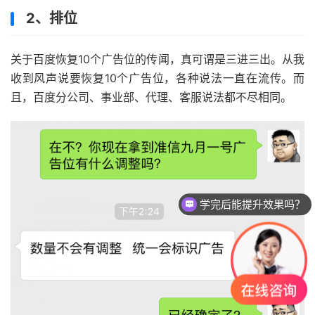
2、排位
关于百度恢复10个广告位的传闻，真可谓是三进三出。从我
收到风声说要恢复10个广告位，各种说法一直在流传。而
且，百度分公司、事业部、代理、客服说法都不尽相同。
学完后能提升效果吗？