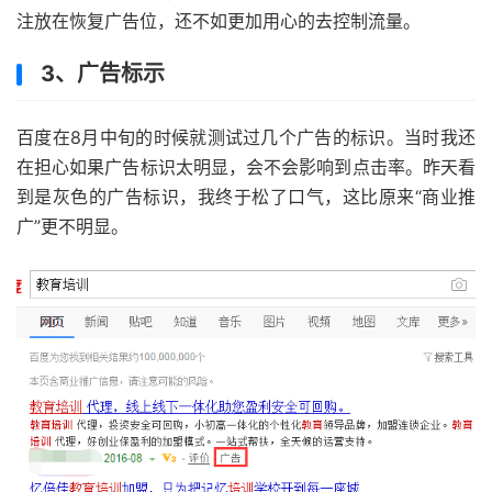
注放在恢复广告位，还不如更加用心的去控制流量。
3、广告标示
百度在8月中旬的时候就测试过几个广告的标识。当时我还
在担心如果广告标识太明显，会不会影响到点击率。昨天看
到是灰色的广告标识，我终于松了口气，这比原来“商业推
广”更不明显。