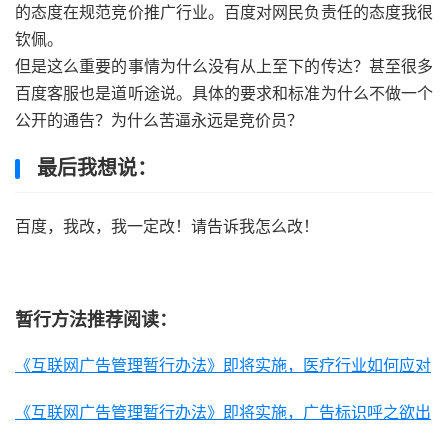
的态度在规范竞价推广行业。百度对网民负责任的态度我很
钦佩。
但是这么重要的事情为什么没有从上至下的传达？甚至很多
百度客服也是道听途说。具体的要求和标准为什么不做一个
公开的通告？为什么苦逼永远是竞价员？
最后我想说：
百度，我改，我一定改！请告诉我怎么改！
暂行方法推荐阅读：
《互联网广告管理暂行办法》即将实施，医疗行业如何应对
《互联网广告管理暂行办法》即将实施，广告标识呼之欲出