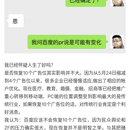
我已经怀疑人生了好吗？
是否恢复10个广告位其实影响并不大。因为从5月24日缩减
到4个广告位以来，很多企业已经慢慢适应,做出了相应的帐
户优化。现在医疗、教育、婚摄、金融、招商等已经把推广
重心转移到移动端，PC端的位置调整受到影响最大的是传
统行业，如果恢复10个广告位的话，对传统行业肯定是个利
好消息。
我认为：百度应该不会恢复10个广告位，因为民众舆论和
ZF的压力确实很大，现在恢复并不是明智之举。与其把赌