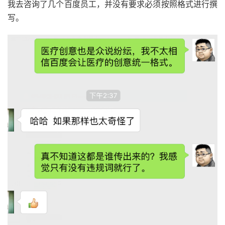
我去咨询了几个百度员工，并没有要求必须按照格式进行撰
写。