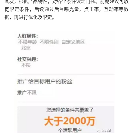
其次，根据产品特性，对各个条件设定门槛。前期建议可放
宽限定条件，后续通过后台曝光量，点击率，互动率等数
据，再进行优化及限定。