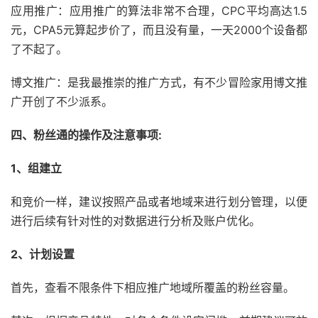
应用推广：应用推广的算法非常不合理，CPC平均高达1.5
元，CPA5元算起步价了，而且没有量，一天2000个设备都
了不起了。
博文推广：是我最推崇的推广方式，有不少冒险家用博文推
广开创了不少派系。
四、粉丝通的操作及注意事项:
1、组建立
和竞价一样，建议按照产品或者地域来进行划分管理，以便
进行后续有针对性的对数据进行分析及账户优化。
2、计划设置
首先，查看不限条件下相应推广地域所覆盖的粉丝容量。