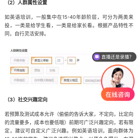
（2）人群属性设置
如英语培训，一般集中在15-40年龄阶层，可分为两类来
投，一类是给学生看，一类是给家长看。根据产品特性不
同，自行灵活安排。
直播还是录播？
（3）社交兴趣定向
若预算及测试成本允许（偷偷的告诉大家，不定向，比定向
的流量要多，成本也要低哦）前期可广泛兴趣定向，若有限
定，建议可自定义广泛兴趣。例如英语培训，面向群体为