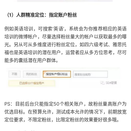
（1）人群精准定位：指定账户粉丝
例如英语培训，可搜索‘英语’，系统会为你推荐相应的英语
培训的微博帐户，尽量选择粉丝量大的帐户以获取最多的曝
光。另从可从多维度进行粉丝定位，如四六级考试、雅思托
福也是英语培训的潜在用户，运营者应从多方位思考，尽可
能多的囊括潜在用户群体。
PS：目前后台只能指定50个相关账户，故粉丝量高账户为
优选目标。在预算允许，测试成本允许的情况下，前期放宽
定位要求，不限定粉丝，比限定粉丝的效果要好很多哦。