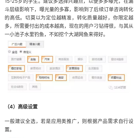
15-25岁的学生。建议多选择兴趣点，以便多多曝光，在漏
斗层级影响下，曝光量的多寡，影响到了后续订单咨询转化
的高低。切莫以为定位越精准，转化质量越好，你限定越
多，所需要付出的成本越高，现在的用户刁钻得很，与其从
一小池子水里钓鱼，不如挖个大湖网鱼来得好。
（4）高级设置
一般建议全选，若是应用类推广，则根据产品需求自行设
置。