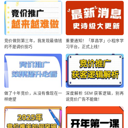
竞价做到第三年，我发现最值钱
重要通知！「厚昌学」小程序学
的不是调价技巧
习平台，正式上线！
做了十年竞价，从没有像现在一
深度解析 SEM 获客逻辑，别再
样绝望
说竞价广告不能做！