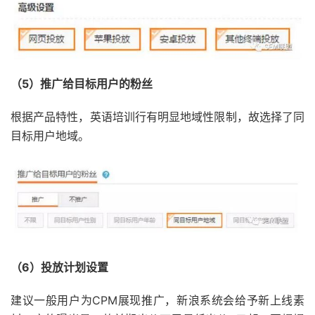
（5）推广给目标用户的粉丝
根据产品特性，英语培训行有明显地域性限制，故选择了同
目标用户地域。
（6）投放计划设置
建议一般用户为CPM展现推广，新浪系统会给予新上线素