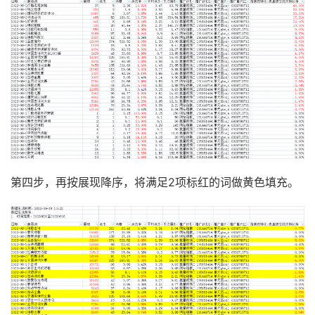
第四步，再按展现降序，将满足2项标红的词做黄色填充。