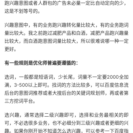
跑兴趣意图或者人群包的广告未必量一定比自动定向的少，
这是不划等号的。
兴趣意图中，有的业务跑兴趣转化量比较大，有的业务跑词
量比较大。我之前跑过减肥产品和白酒，减肥产品跑兴趣量
比较大，而白酒跑意图词量比较大，所以很难说哪一种一定
更好。
有一些规则是优化师普遍要遵循的：
选词，一般都是短语词，少长尾，词量不一定要2000全加
满，3-500以上即可。找词的方法比较多，可以百度信息流
后台的意图词推荐或者大搜后台的关键词规划师，再或者第
三方挖词平台。
选兴趣，通常选择二级兴趣即可，选择和业务最相关的即
可，不必选很多业务，也不必细分到三级兴趣或者更细的兴
趣。如果你刚开始不知道怎么选兴趣，可以参考一下百度指