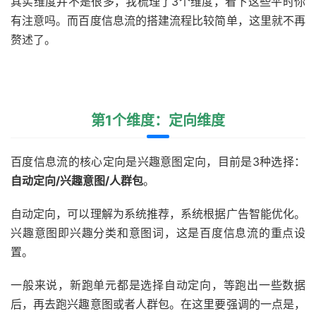
其实维度并不是很多，我梳理了3个维度，看下这些平时你
有注意吗。而百度信息流的搭建流程比较简单，这里就不再
赘述了。
第1个维度：定向维度
百度信息流的核心定向是兴趣意图定向，目前是3种选择：
自动定向/兴趣意图/人群包
。
自动定向，可以理解为系统推荐，系统根据广告智能优化。
兴趣意图即兴趣分类和意图词，这是百度信息流的重点设
置。
一般来说，新跑单元都是选择自动定向，等跑出一些数据
后，再去跑兴趣意图或者人群包。在这里要强调的一点是，