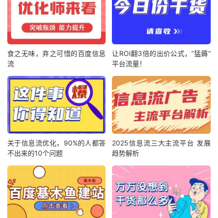
食之无味，弃之可惜的百度信息
让ROI翻3倍的出价公式，“猛薅”
流
平台流量！
关于信息流优化，90%的人都答
2025信息流三大主流平台 发展
不出来的10个问题
趋势解析