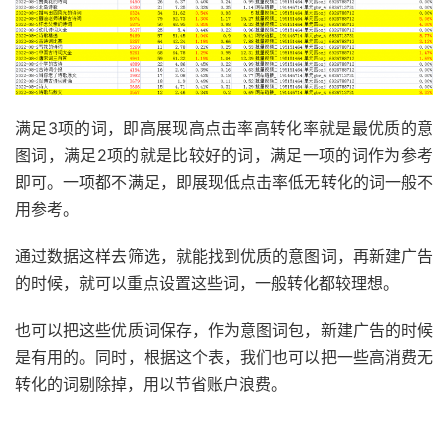
满足3项的词，即高展现高点击率高转化率就是最优质的意
图词，满足2项的就是比较好的词，满足一项的词作为参考
即可。一项都不满足，即展现低点击率低无转化的词一般不
用参考。
通过数据这样去筛选，就能找到优质的意图词，再新建广告
的时候，就可以重点设置这些词，一般转化都较理想。
也可以把这些优质词保存，作为意图词包，新建广告的时候
是有用的。同时，根据这个表，我们也可以把一些高消费无
转化的词剔除掉，用以节省账户浪费。