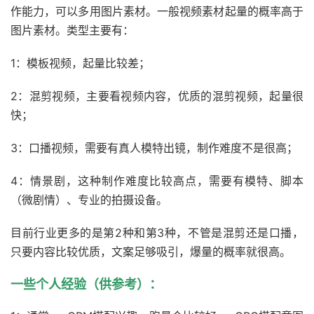
作能力，可以多用图片素材。一般视频素材起量的概率高于
图片素材。类型主要有：
1：模板视频，起量比较差；
2：混剪视频，主要看视频内容，优质的混剪视频，起量很
快；
3：口播视频，需要有真人模特出镜，制作难度不是很高；
4：情景剧，这种制作难度比较高点，需要有模特、脚本
（微剧情）、专业的拍摄设备。
目前行业更多的是第2种和第3种，不管是混剪还是口播，
只要内容比较优质，文案足够吸引，爆量的概率就很高。
一些个人经验（供参考）：