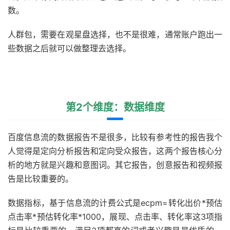
数。
人群包，需要在观星盘选择，也不是很难，通常账户跑出一
些数据之后就可以做整理去选择。
第2个维度：数据维度
百度信息流的数据报告不是很多，比较有参考性的报告我个
人觉得是定向分析报告和定向受众报告，这两个报告核心分
析的地方就是兴趣和意图词。其它报告，创意报告和视频报
告是比较重要的。
数据指标，基于信息流的计费公式是ecpm=转化出价*预估
点击率*预估转化率*1000，展现、点击率、转化率这3项指