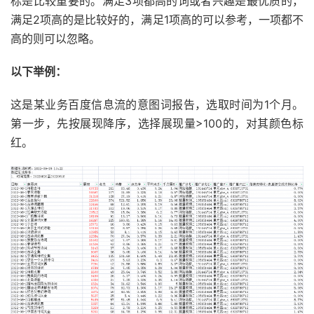
标是比较重要的。满足3项都高的词或者兴趣是最优质的，
满足2项高的是比较好的，满足1项高的可以参考，一项都不
高的则可以忽略。
以下举例：
这是某业务百度信息流的意图词报告，选取时间为1个月。
第一步，先按展现降序，选择展现量>100的，对其颜色标
红。