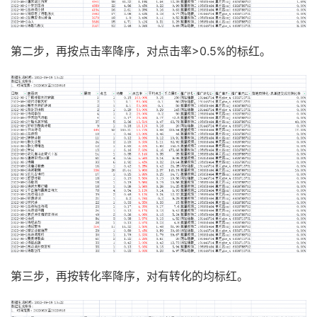
第二步，再按点击率降序，对点击率>0.5%的标红。
第三步，再按转化率降序，对有转化的均标红。