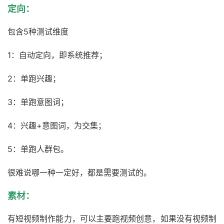
定向：
包含5种测试维度
1：自动定向，即系统推荐；
2：单跑兴趣；
3：单跑意图词；
4：兴趣+意图词，为交集；
5：单跑人群包。
很难说哪一种一定好，都是需要测试的。
素材：
有短视频制作能力，可以主要跑视频创意，如果没有视频制