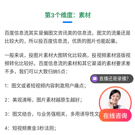
第3个维度：素材
百度信息流其实是偏图文资讯类的信息流，图文的流量还是
比较大的，所以投百度信息流，优质的图片也能起量。
一般来说，投图片素材大图转化比较高，投视频素材竖版视
频转化比较好。百度信息流的素材和其它渠道的素材要求差
直播还是录播？
不多，我们可以大致归纳5点：
课程怎么试听？
1：图文或者短视频内容刺激用户痛点；
2：美观清晰，图片素材越原生越好；
3：图文结合，与业务强相关，多用诱导性文案；
4：短视频黄金3秒法则；