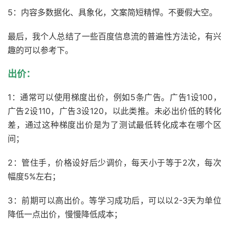
5：内容多数据化、具象化，文案简短精悍。不要假大空。
最后，我个人总结了一些百度信息流的普遍性方法论，有兴
趣的可以参考下。
出价：
1：通常可以使用梯度出价，例如5条广告。广告1设100，
广告2设110，广告3设120，以此类推。未必出价低的转化
差，通过这种梯度出价是为了测试最低转化成本在哪个区
间；
2：管住手，价格设好后少调价，每天小于等于2次，每次
幅度5%左右；
3：前期可以高出价。等学习成功后，可以以2-3天为单位
降低一点出价，慢慢降低成本；