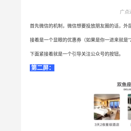
广点
首先微信的机制，微信想要投放朋友圈的话，外
接着是一个显眼的优惠券（如果是你一进来就是“2
下面紧接着就是一个引导关注公众号的按钮。
第二屏：