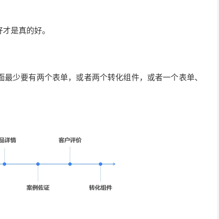
好才是真的好。
面最少要有两个表单，或者两个转化组件，或者一个表单、