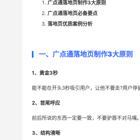
广点通落地页制作3大原则
广点通落地页必备要点
落地页优质案例分析
一、广点通落地页制作3大原则
1、黄金3秒
能不能在开头3秒吸引用户，让他不要走?用户停
2、首尾呼应
前后所说的东西一定要一致，不要驴唇不对马嘴
3、结构清晰