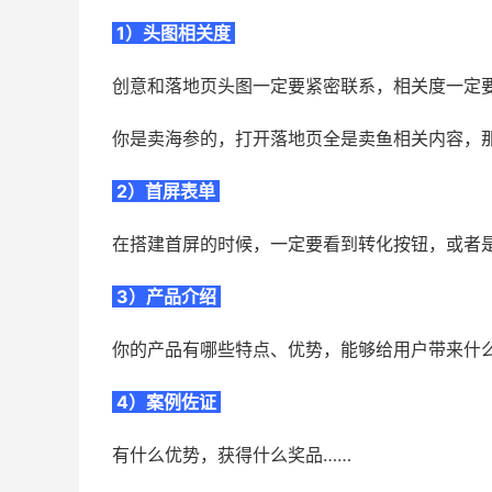
1）头图相关度
创意和落地页头图一定要紧密联系，相关度一定
你是卖海参的，打开落地页全是卖鱼相关内容，
2）首屏表单
在搭建首屏的时候，一定要看到转化按钮，或者
3）产品介绍
你的产品有哪些特点、优势，能够给用户带来什
4）案例佐证
有什么优势，获得什么奖品……