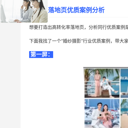
三、落地页优质案例分析
想要打造出高转化率落地页，分析同行优质案例
下面我找了一个“婚纱摄影”行业优质案例，带大
第一屏：