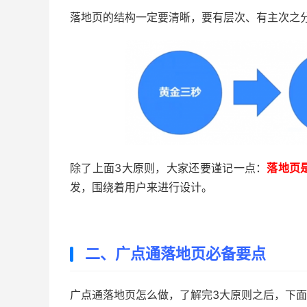
落地页的结构一定要清晰，要有层次、有主次之
除了上面3大原则，大家还要谨记一点：
落地页
发，围绕着用户来进行设计。
二、广点通落地页必备要点
广点通落地页怎么做，了解完3大原则之后，下