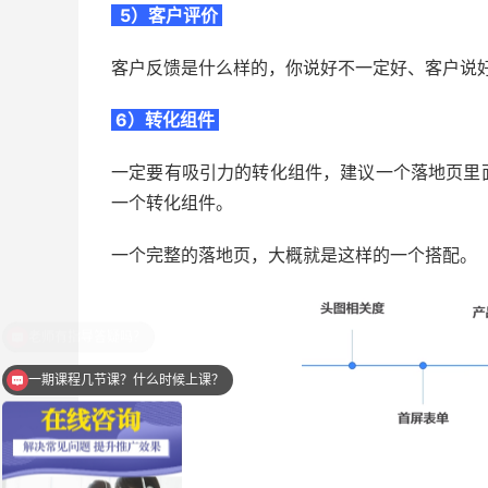
5）客户评价
客户反馈是什么样的，你说好不一定好、客户说
6）转化组件
一定要有吸引力的转化组件，建议一个落地页里
一个转化组件。
一个完整的落地页，大概就是这样的一个搭配。
一期课程几节课？什么时候上课？