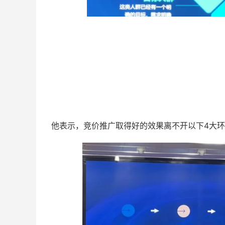
他表示，竞价推广取得好的效果离不开以下4大