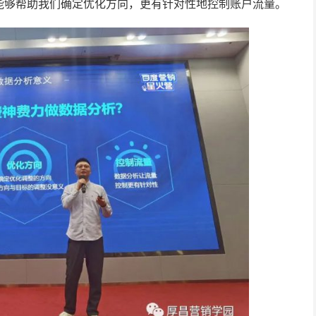
能够帮助我们确定优化方向，更有针对性地控制账户流量。