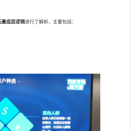
拓量底层逻辑
进行了解析，主要包括：