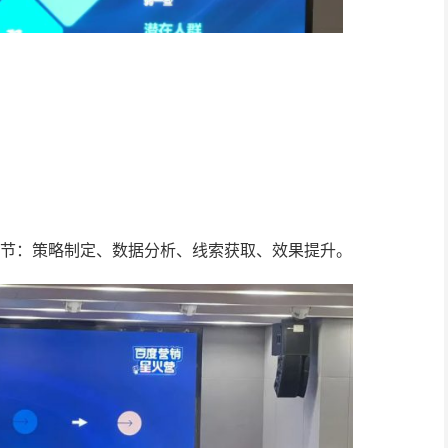
环节：策略制定、数据分析、线索获取、效果提升。