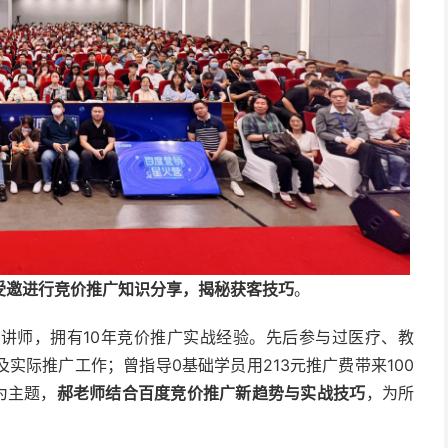
受邀进行竞价推广知识分享，揭秘获客技巧
。
讲师，拥有10年竞价推广实战经验。先后参与过医疗、教
实际推广工作；曾指导0基础学员用213元推广费带来100
为主题，
郝老师结合百度竞价推广新趋势与实战技巧
，为所