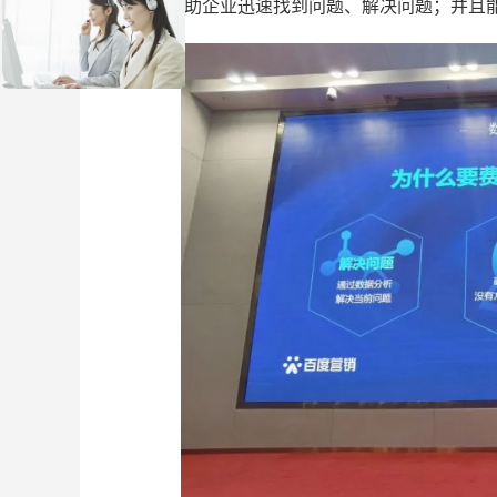
它能够帮助企业迅速找到问题、解决问题；并且