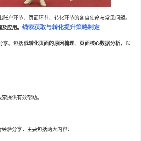
出账户环节、页面环节、转化环节的各自使命与常见问题。
线索获取与转化提升策略制定
理及应用。
分享。包括
低转化页面的原因梳理
、
页面核心数据分析
，以
线索提供有效帮助。
行经验分享，主要包括两大内容：