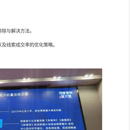
排除与解决方法。
以及线索成交率的优化策略。