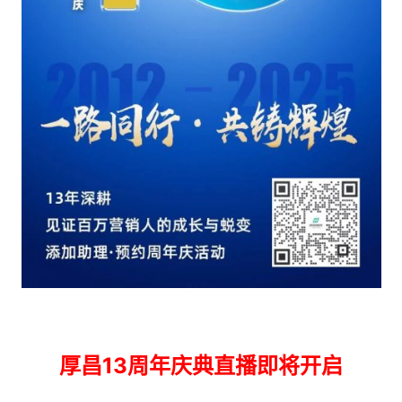
厚昌13周年庆典直播即将开启