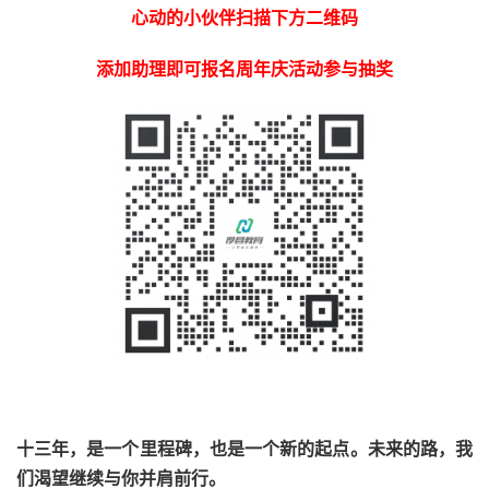
心动的小伙伴扫描下方二维码
添加助理即可报名周年庆活动参与抽奖
十三年，是一个里程碑，也是一个新的起点。未来的路，我
们渴望继续与你并肩前行。