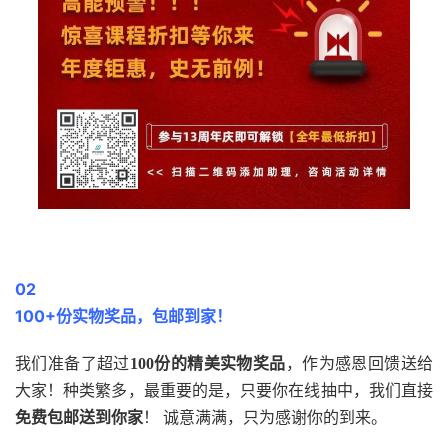
02
100+份实物奖品，包邮到家！
我们准备了超过
100份的精美实物奖品
，作为感恩回馈送给
大家！种类繁多，最重要的是，只要你在线抽中，我们直接
免费包邮送到你家
！ 诚意满满，只为感谢你的到来。