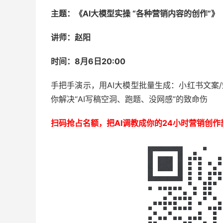
主题：《AI大模型实操 “各种营销内容的创作”》
讲师：赵阳
时间：8月6日20:00
手把手演示，用AI大模型批量生成：小红书文案/
你解决“AI写稿空洞、跑题、没网感”的致命伤
扫码抢占名额，把AI调教成你的24小时营销创作