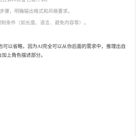
步骤，明确输出格式和风格要求。
限制条件（如长度、语言、避免内容等）。
步也可以省略，因为AI完全可以从你后面的需求中，推理出自
会加上角色描述部分。
）