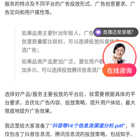
服务的特点及不同平台的广告投放形式、广告创意要求、广
告定向和用户属性等。
直播还是录播？
如果品类主要针对年轻人，广告内容、素材
创意质量都比较好，可以选择投放抖音信息
流广告；
如果品类产品更加广泛，潜在用户群体也更
加多元，可以选择投放腾讯信息流广告
选择好产品/服务主要投放的平台后，就需要根据具体的平
台要求，去优化广告内容、投放策略，提升用户体验，最大
限度地提升广告效果。
我这里给大家准备了
“抖音等14个信息流渠道分析.pdf”
，不
仅包含了抖音信息流、腾讯信息流的投放策略，包括知乎、