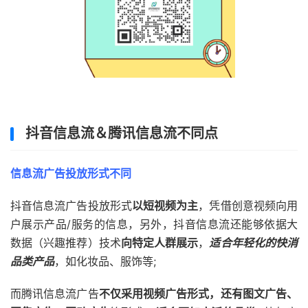
抖音信息流＆腾讯信息流不同点
信息流广告投放形式不同
抖音信息流广告投放形式
以短视频为主
，凭借创意视频向用
户展示产品/服务的信息，另外，抖音信息流还能够依据大
数据（兴趣推荐）技术
向特定人群展示
，
适合年轻化的快消
品类产品
，如化妆品、服饰等;
而腾讯信息流广告
不仅采用视频广告形式，还有图文广告、