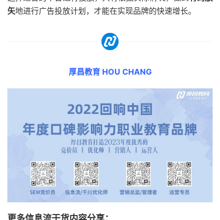
矢
地进行广告投放计划，才能在实现品牌的快速增长。
厚昌教育 HOU CHANG
更多信息流干货内容分享：