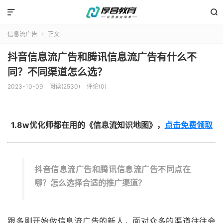


信息流广告
正文

抖音信息流广告和腾讯信息流广告有什么不
同？不同渠道怎么选？
2023-10-09
阅读(2530)
评论(0)
1.8w优化师都在用的《信息流知识地图》，
点击免费领取
抖音信息流广告和腾讯信息流广告不同点在
哪？怎么选择合适的推广渠道？
跟多刚开始做信息流广告的新人，面对众多的渠道往往会