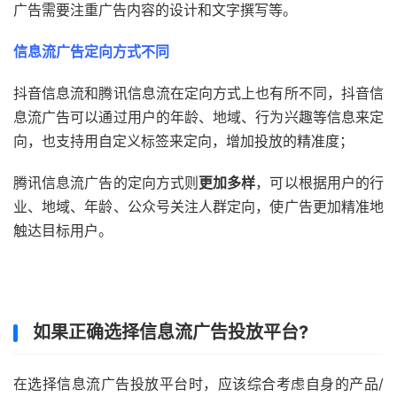
广告需要注重广告内容的设计和文字撰写等。
信息流广告定向方式不同
抖音信息流和腾讯信息流在定向方式上也有所不同，抖音信
息流广告可以通过用户的年龄、地域、行为兴趣等信息来定
向，也支持用自定义标签来定向，增加投放的精准度；
腾讯信息流广告的定向方式则
更加多样
，可以根据用户的行
业、地域、年龄、公众号关注人群定向，使广告更加精准地
触达目标用户。
如果正确选择信息流广告投放平台?
在选择信息流广告投放平台时，应该综合考虑自身的产品/