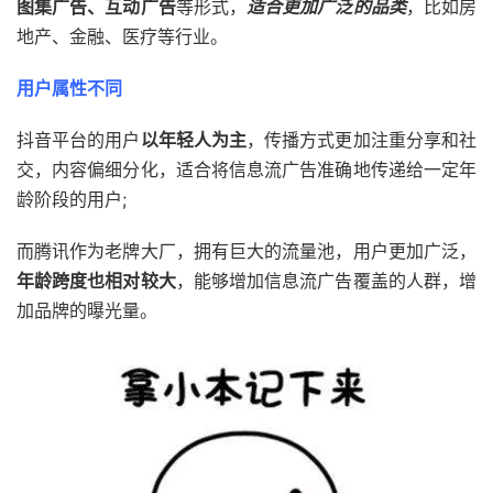
图集广告、互动广告
等形式，
适合更加广泛的品类
，比如房
地产、金融、医疗等行业。
用户属性不同
抖音平台的用户
以年轻人为主
，传播方式更加注重分享和社
交，内容偏细分化，适合将信息流广告准确地传递给一定年
龄阶段的用户;
而腾讯作为老牌大厂，拥有巨大的流量池，用户更加广泛，
年龄跨度也相对较大
，能够增加信息流广告覆盖的人群，增
加品牌的曝光量。