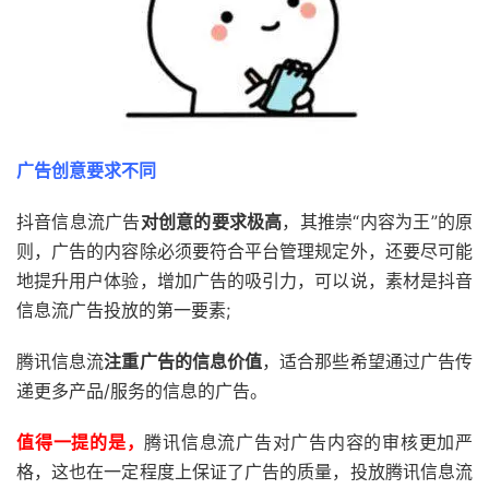
广告创意要求不同
抖音信息流广告
对创意的要求极高
，其推崇“内容为王”的原
则，广告的内容除必须要符合平台管理规定外，还要尽可能
地提升用户体验，增加广告的吸引力，可以说，素材是抖音
信息流广告投放的第一要素;
腾讯信息流
注重广告的信息价值
，适合那些希望通过广告传
递更多产品/服务的信息的广告。
值得一提的是，
腾讯信息流广告对广告内容的审核更加严
格，这也在一定程度上保证了广告的质量，投放腾讯信息流