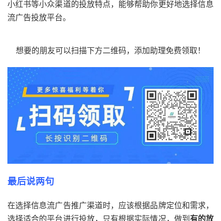
小红书等小众渠道的投放特点，能够帮助你更好地选择信息
流广告投放平台。
想要的朋友可以扫描下方二维码，添加助理免费领取！
最后说两句
在选择信息流广告推广渠道时，应该根据品牌定位和需求，
选择适合的平台进行投放，只有根据实际情况，做到
有的放