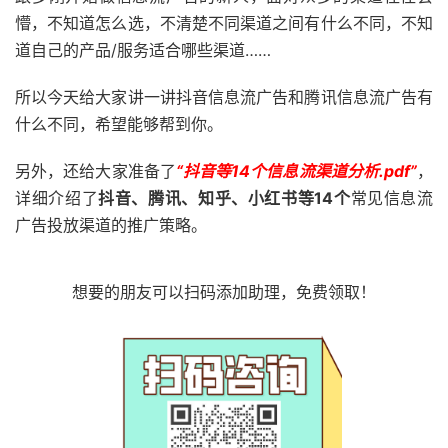
懵，不知道怎么选，不清楚不同渠道之间有什么不同，不知
道自己的产品/服务适合哪些渠道……
所以今天给大家讲一讲抖音信息流广告和腾讯信息流广告有
什么不同，希望能够帮到你。
另外，还给大家准备了
“抖音等14个信息流渠道分析.pdf”
，
详细介绍了
抖音、腾讯、知乎、小红书等14个
常见信息流
广告投放渠道的推广策略。
想要的朋友可以扫码添加助理，免费领取！