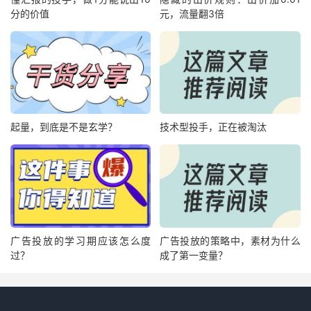
分的价值
元，流量翻3倍
起量，到底是不是玄学？
技术型投手，正在被淘汰
广告投放的学习期应该怎么度
广告投放的策略中，素材为什么
过？
成了第一变量？