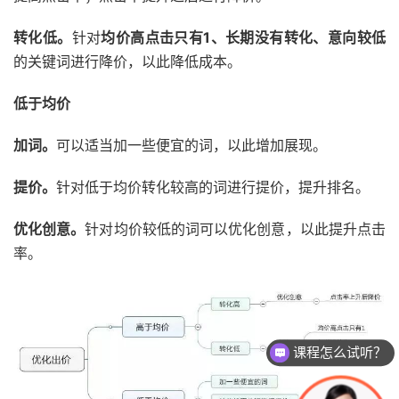
转化低。
针对
均价高点击只有1、长期没有转化、意向较低
的关键词进行降价，以此降低成本。
低于均价
加词。
可以适当加一些便宜的词，以此增加展现。
提价。
针对低于均价转化较高的词进行提价，提升排名。
优化创意。
针对均价较低的词可以优化创意，以此提升点击
率。
课程怎么试听？