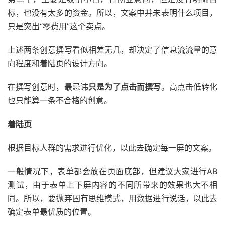
标，也没有太多的资金。所以，文案中并未表明什么项目，
只是突出“零费用”这个卖点。
上述两条创意撰写看似相差无几，却决定了信息流流量的意
向程度和着陆页的设计方向。
在撰写创意时，最忌讳
只是为了点击而撰写
。高点击低转化
也只能算一条不合格的创意。
着陆页
根据目标人群的需求进行优化，以此去确定每一屏的文案。
一般情况下，表单都会放在页面底部，但建议大家进行AB
测试，由于表单上下屏内容的不同所带来的效果也大不相
同。所以，要抛弃固有思维模式，用数据进行说话，以此去
确定表单最优质的位置。