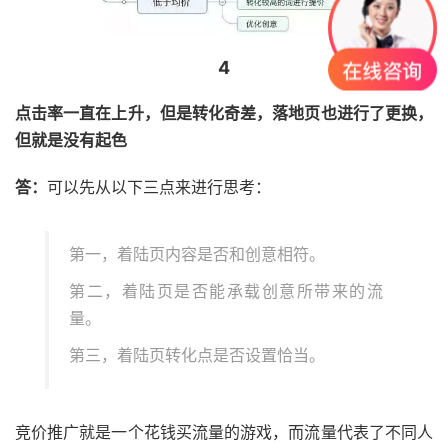
4
点击率一直在上升，但是转化奇差，落地页也进行了更换，
但就是没有起色
答：
可以先从以下三点来进行思考：
第一，着陆页内容是否和创意相符。
第二，着陆页是否能承载创意所带来的流
量。
第三，着陆页转化点是否设置恰当。
竞价推广就是一个花钱买流量的游戏，而流量代表了不同人