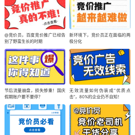
@竞价员，百度竞价推广已经告
新环境下，竞价员正在面临的两
别了野蛮生长的时期
极分化
节后流量崩盘，损失惨重！国庆
无效流量如何伪装成“优质点
假期账户要不要停？
击”，80%的企业仍不自知！