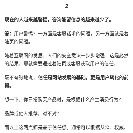
2
现在的人越来越警惕，咨询能留信息的越来越少了。
答：
用户警惕？一方面是客服话术的问题，另一方面就是着
陆页的问题。
随着互联网的发展，人们的安全意识一步步增强，这是必然
的结果。那就需要通过着陆页或客服获取用户的信任。
毫不夸张地说，
信任是网站发展的基础，更是用户转化的前
提。
想一下，你日常购买产品时，是根据什么产生消费行为？
品牌或他人推荐，对不对？
而以上这两点都是基于信任感。通常可以根据从众、权威、