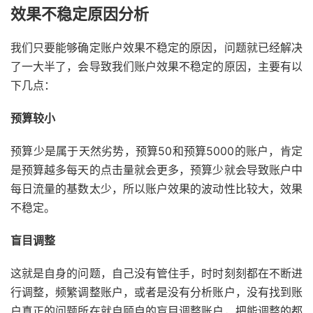
效果不稳定原因分析
我们只要能够确定账户效果不稳定的原因，问题就已经解决
了一大半了，会导致我们账户效果不稳定的原因，主要有以
下几点：
预算较小
预算少是属于天然劣势，预算50和预算5000的账户，肯定
是预算越多每天的点击量就会更多，预算少就会导致账户中
每日流量的基数太少，所以账户效果的波动性比较大，效果
不稳定。
盲目调整
这就是自身的问题，自己没有管住手，时时刻刻都在不断进
行调整，频繁调整账户，或者是没有分析账户，没有找到账
户真正的问题所在就自顾自的盲目调整账户，把能调整的都