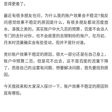
变得更差了。
最近有很多朋友在问，为什么我的账户效果会不稳定?我反
问感觉效果不稳定的原因是什么，有很多朋友都说百度放
水、演我之类的。其实账户中大几百的预算，百度不会派人
专门的去针对你，也不会故意的去限制你的账户，在月初、
月末时流量确实会有些变动，但并不是针对谁。
竞价账户效果不稳定的原因，很大一部分还是在自己身上，
账户中预算二百，但是花不出去，这不是百度的流量下降
了，而是自己的设置有问题，想要解决问题，首先要找到原
因。
今天我就来和大家深入探讨一下，账户效果不稳定的原因到
底有哪些。