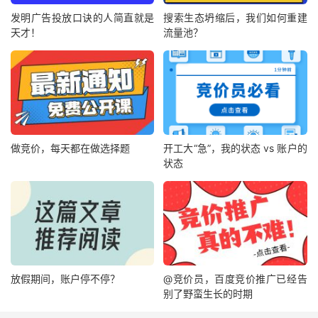
发明广告投放口诀的人简直就是
搜索生态坍缩后，我们如何重建
天才！
流量池？
做竞价，每天都在做选择题
开工大“急”，我的状态 vs 账户的
状态
放假期间，账户停不停？
@竞价员，百度竞价推广已经告
别了野蛮生长的时期