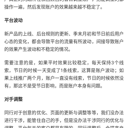
操作一遍，然后发现账户的效果越来越不稳定了。
平台波动
新产品的上线、后台规则的更新、季末月初和节日前后用户
心态的变化，都会导致平台的流量有所波动，间接导致账户
的效果产生波动和不稳定的情况。
需要注意的是，如果平时效果比较稳定，每天保持3个线
索，节日的时候一天变成了1条线索，这算是账户波动；如
果上线推广两个月，账户一直没有线索，节日的时候依然没
有，那这不是受节日影响，而是账户本身有问题。
对手调整
同行对于创意的优化、页面的更新与调整等等，我们没办法
进行干涉，能管住自己的手，但是没办法干涉同行的优化与