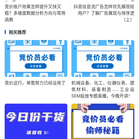
上一篇
下一篇
竞价账户效果怎样提升又快又
抖音信息流广告怎样优先展现给
稳？多维度数据分析方向与常用
用户？了解广告展现与排序逻
函数
（上）
相关推荐
竞价这行，单靠努力已经没用了
机械设备、化工、仪器仪表、建
筑材料、装备制造……工业品
SEM投放专题直播，今晚开讲！