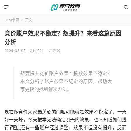


SEM学习
正文

竞价账户效果不稳定？想提升？来看这篇原因
分析
2024-05-08
阅读(927)
评论(0)
想要提升竞价账户效果？投放效果不稳定？
本文分析了账户效果不稳定的原因，帮助大
家更快的找到解决办法。
现在做竞价大家最关心的问题可能就是效果不稳定了，一天
好一天坏，今天根本无法确定明天的效果，也不知道如何进
行调整;还有一些账户经过调整，效果不但没有提升，反而