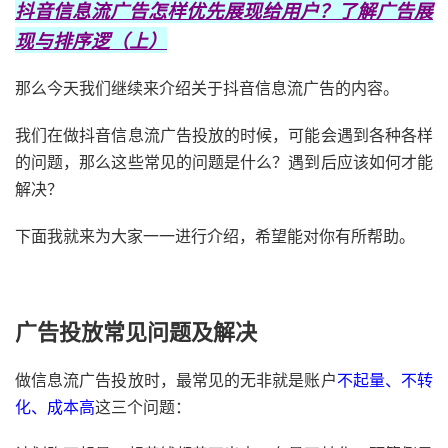
抖音信息流广告怎样优先展现给用户？了解广告展
现与排序逻（上）
那么今天我们继续来介绍关于抖音信息流广告的内容。
我们在做抖音信息流广告投放的时候，可能会遇到各种各样
的问题，那么这些常见的问题是什么？遇到后应该如何才能
解决？
下面我就来为大家一一进行介绍，希望能对你有所帮助。
广告投放常见问题及解决
做信息流广告投放时，最常见的无非就是账户
不起量、不转
化、成本高
这三个问题：