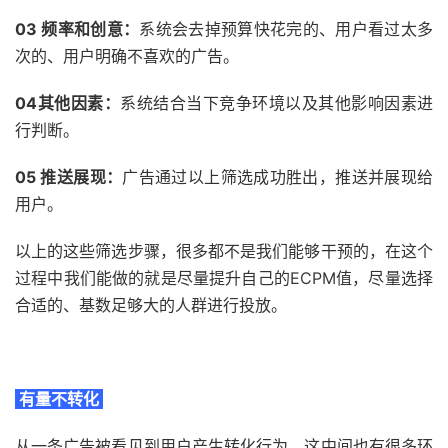
03 频率和创意：
系统会去掉预算快花完的、用户看过太多
次的、用户明确不喜欢的广告。
04其他因素：
系统结合当下竞争环境以及其他影响因素进
行判断。
05 推送展现：
广告通过以上筛选成功胜出，推送并展现给
用户。
以上的这些筛选步骤，很多都不是我们能够干预的，在这个
过程中我们能做的就是尽量提升自己的ECPM值，尽量选择
合适的、基数足够大的人群进行投放。
有量不转化
从一条广告被看见到用户产生转化行为，这中间也有很多环