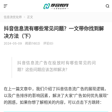


信息流优化师
正文

抖音信息流有哪些常见问题？一文带你找到解
决方法（下）
2024-05-09
阅读(1602)
评论(0)
抖音信息流广告在投放时有哪些常见的问
题？这些问题应该怎样解决？
在上一篇文章中，我们介绍了抖音信息流广告的展现逻辑，
以及广告排序的影响因素，解决了大家“广告如何优先展现”
的困惑，如果你想了解相关的内容，可以点击下方跳转：