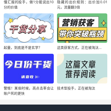
懂汇报的投手，做1分能说出10
隐藏的出价规则：出价加0.01
分的价值
元，流量翻3倍
起量，到底是不是玄学？
这类获客方式，正在被淘汰...
警惕！某些时候，高点击率会让
技术型投手，正在被淘汰
账户死的更快