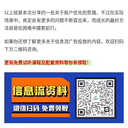
以上就是本次分享的一些关于账户优化的思路，不过在实际
场景中，肯定会有更多的问题不断冒出来，而成长的最好方
法就是在困难中摸索前行。
如果你还想了解更多关于信息流广告投放的内容，欢迎扫码
下方二维码咨询。
更有免费试听课程及配套资料等你来领取！