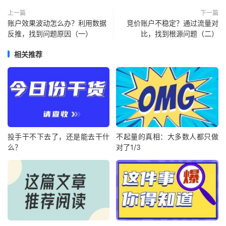
上一篇
下一篇
账户效果波动怎么办？利用数据
竞价账户不稳定？通过流量对
反推，找到问题原因（一）
比，找到根源问题（二）
相关推荐
投手干不下去了，还是能去干什
不起量的真相：大多数人都只做
么？
对了1/3