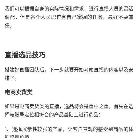
我们可以根据自身的实际情况和需求，进行直播人员的灵活
调配，但是各个人员职位有自己掌握的任务，最好不要兼
任。
直播选品技巧
搭建好直播团队后，下一步就要开始考虑直播的内容以及安
排了。
电商卖货类
如果是电商卖货类的直播，选品将会是重中之重。首先在选
择与账号定位相符合的产品基础上进行选品：
1、选择展示性较强的产品，让客户直观的感受到商品的体
验感和价值，