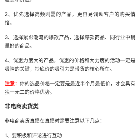
2、优先选择高频刚需的产品，更容易调动客户的购买情
绪。
3、选择紧跟潮流的爆款产品，选择爆款商品、同行业中销
量好的商品。
4、优惠力度大的产品，优惠的价格和大力度的活动一定是
吸睛的关键，抄底价的吸引力是带货的核心所在。
注意：
你的选品价格一定要是最近半个月最低价，才会具有
独一无二的价格优势。
非电商卖货类
非电商卖货直播在直播时需要注意以下几点：
1、要积极和评论进行互动