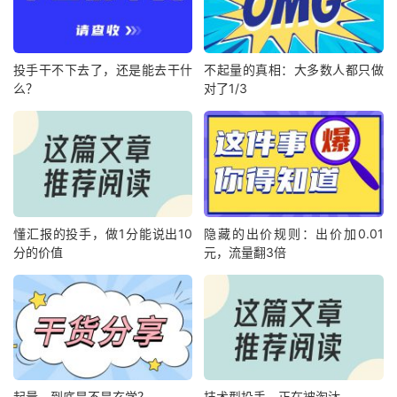
投手干不下去了，还是能去干什
不起量的真相：大多数人都只做
么？
对了1/3
懂汇报的投手，做1分能说出10
隐藏的出价规则：出价加0.01
分的价值
元，流量翻3倍
起量，到底是不是玄学？
技术型投手，正在被淘汰