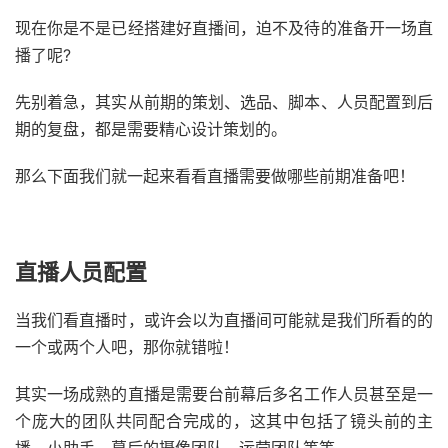
现在你是不是已经搭建好直播间，迫不及待的准备开一场直
播了呢?
先别着急，其实从前期的策划、选品、脚本、人员配置到后
期的复盘，都是需要精心设计策划的。
那么下面我们就一起来看看直播需要做哪些前期准备吧！
直播人员配置
当我们看直播时，或许会以为直播间可能就是我们所看的的
一个或两个人吧，那你就错啦！
其实一场成熟的直播是需要台前幕后多名工作人员甚至是一
个庞大的团队共同配合完成的，这其中包括了镜头前的主