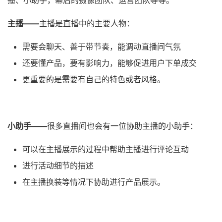
播、小助手，幕后的摄像团队、运营团队等等。
主播——
主播是直播中的主要人物：
需要会聊天、善于带节奏，能调动直播间气氛
还要懂产品，要有影响力，能够促进用户下单成交
更重要的是需要有自己的特色或者风格。
小助手——
很多直播间也会有一位协助主播的小助手：
可以在主播展示的过程中帮助主播进行评论互动
进行活动细节的描述
在主播换装等情况下协助进行产品展示。