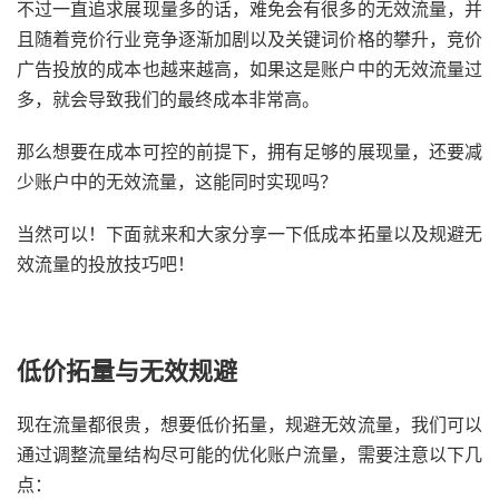
不过一直追求展现量多的话，难免会有很多的无效流量，并
且随着竞价行业竞争逐渐加剧以及关键词价格的攀升，竞价
广告投放的成本也越来越高，如果这是账户中的无效流量过
多，就会导致我们的最终成本非常高。
那么想要在成本可控的前提下，拥有足够的展现量，还要减
少账户中的无效流量，这能同时实现吗？
当然可以！下面就来和大家分享一下低成本拓量以及规避无
效流量的投放技巧吧！
低价拓量与无效规避
现在流量都很贵，想要低价拓量，规避无效流量，我们可以
通过调整流量结构尽可能的优化账户流量，需要注意以下几
点：