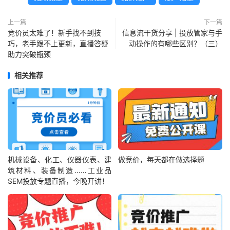
上一篇
下一篇
竞价员太难了！新手找不到技
信息流干货分享 | 投放管家与手
巧，老手跟不上更新，直播答疑
动操作的有哪些区别？（三）
助力突破瓶颈
相关推荐
机械设备、化工、仪器仪表、建
做竞价，每天都在做选择题
筑材料、装备制造……工业品
SEM投放专题直播，今晚开讲！