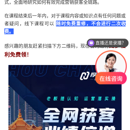
式，全面地研究如何有效完成营销获客全链路。
在课程结束后一年内，对于课程内容或知识点有任何问题或
者疑问，线下课程可以
随时免费重修，不会进行二次收
费。
直播还是录播？
更多福
感兴趣的朋友赶紧扫描下方二维码，现在咨询还有
利免费领！