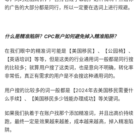
的广告的大部分都是同行，所以一定要在选词上进行规避。
什么是精准陷阱？CPC账户如何避免掉入精准陷阱？
在我们眼中的精准词可能是【美国移民】、【公园椅】、
【英语培训】等等，但是这类的行业通用词一般都是同行搜
的比较多；就算用户搜了这类词，也是意向不明确，转化率
非常低，真正有需求的用户是不会搜这种通用词的。
用户搜的比较多的词一般都是【2024年去美国移民需要什
么手续】、【美国移民多少钱能办理成功】等关键词。
如果我们执着于在账户找那个添加精准词，并且出高价持续
跑，最终一定是效果越来越差，成本越来越高，掉入精准陷
阱。