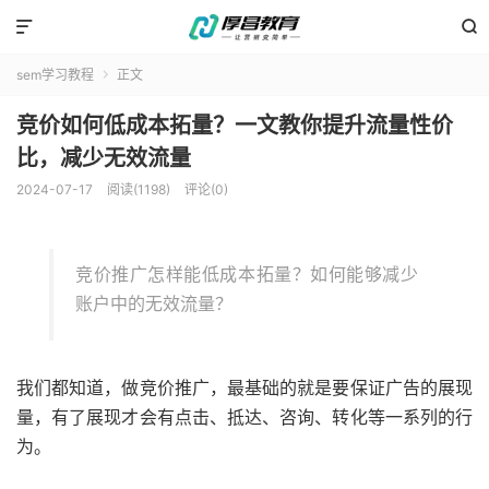


sem学习教程
正文

竞价如何低成本拓量？一文教你提升流量性价
比，减少无效流量
2024-07-17
阅读(1198)
评论(0)
竞价推广怎样能低成本拓量？如何能够减少
账户中的无效流量？
我们都知道，做竞价推广，最基础的就是要保证广告的展现
量，有了展现才会有点击、抵达、咨询、转化等一系列的行
为。