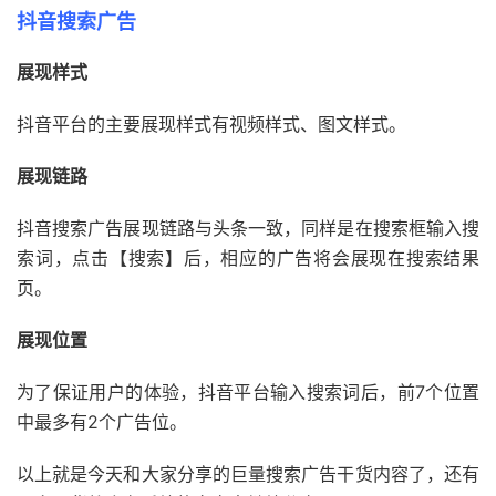
抖音搜索广告
展现样式
抖音平台的主要展现样式有视频样式、图文样式。
展现链路
抖音搜索广告展现链路与头条一致，同样是在搜索框输入搜
索词，点击【搜索】后，相应的广告将会展现在搜索结果
页。
展现位置
为了保证用户的体验，抖音平台输入搜索词后，前7个位置
中最多有2个广告位。
以上就是今天和大家分享的巨量搜索广告干货内容了，还有