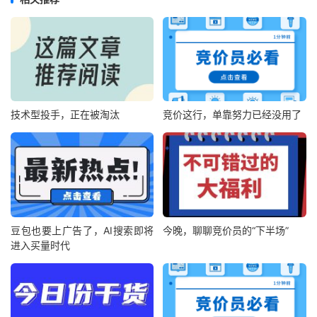
技术型投手，正在被淘汰
竞价这行，单靠努力已经没用了
豆包也要上广告了，AI搜索即将
今晚，聊聊竞价员的“下半场”
进入买量时代