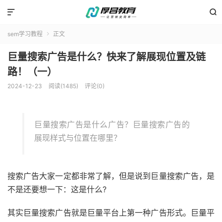


sem学习教程
正文

巨量搜索广告是什么？快来了解展现位置及链
路！（一）
2024-12-23
阅读(1485)
评论(0)
巨量搜索广告是什么广告？巨量搜索广告的
展现样式与位置在哪里？
搜索广告大家一定都非常了解，但是说到巨量搜索广告，是
不是还要想一下：这是什么?
其实巨量搜索广告就是巨量平台上第一种广告形式。巨量平