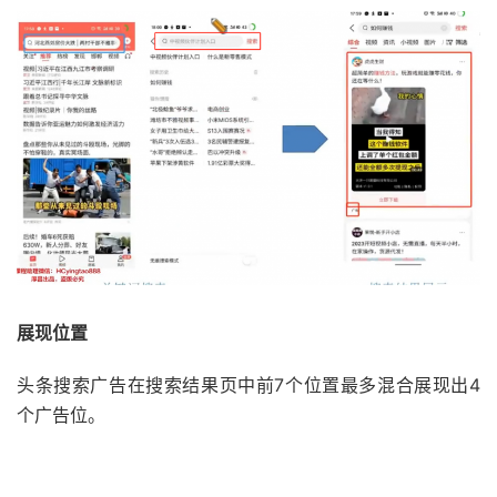
展现位置
头条搜索广告在搜索结果页中前7个位置最多混合展现出4
个广告位。