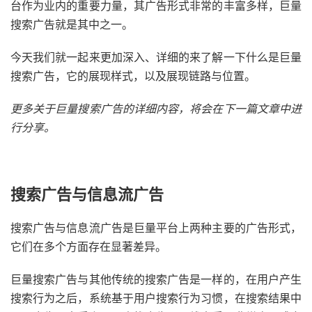
台作为业内的重要力量，其广告形式非常的丰富多样，巨量
搜索广告就是其中之一。
今天我们就一起来更加深入、详细的来了解一下什么是巨量
搜索广告，它的展现样式，以及展现链路与位置。
更多关于巨量搜索广告的详细内容，将会在下一篇文章中进
行分享。
搜索广告与信息流广告
搜索广告与信息流广告是巨量平台上两种主要的广告形式，
它们在多个方面存在显著差异。
巨量搜索广告与其他传统的搜索广告是一样的，在用户产生
搜索行为之后，系统基于用户搜索行为习惯，在搜索结果中