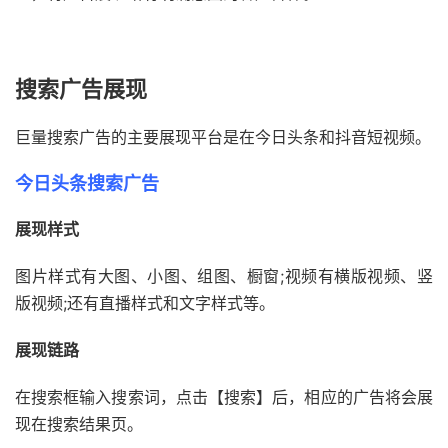
搜索广告展现
巨量搜索广告的主要展现平台是在今日头条和抖音短视频。
今日头条搜索广告
展现样式
图片样式有大图、小图、组图、橱窗;视频有横版视频、竖
版视频;还有直播样式和文字样式等。
展现链路
在搜索框输入搜索词，点击【搜索】后，相应的广告将会展
现在搜索结果页。