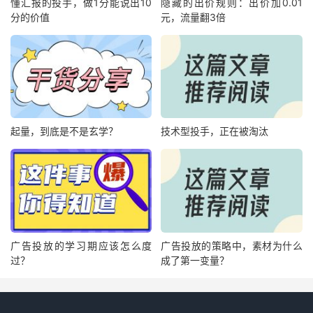
懂汇报的投手，做1分能说出10
隐藏的出价规则：出价加0.01
分的价值
元，流量翻3倍
起量，到底是不是玄学？
技术型投手，正在被淘汰
广告投放的学习期应该怎么度
广告投放的策略中，素材为什么
过？
成了第一变量？