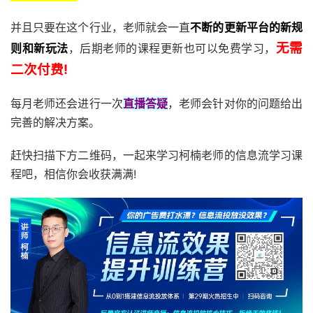
并且只要在这个行业，老师就会一直
不断的更新平台的新规
无需
则和新玩法
，后期老师的课程更新也可以免费学习，
二次付费!
每月老师还会进行一次
直播答疑
，老师会针对你的问题给出
完善的解决方案。
赶快扫描下方二维码，一起来学习柯楠老师的信息流学习课
程吧，相信你会收获满满!