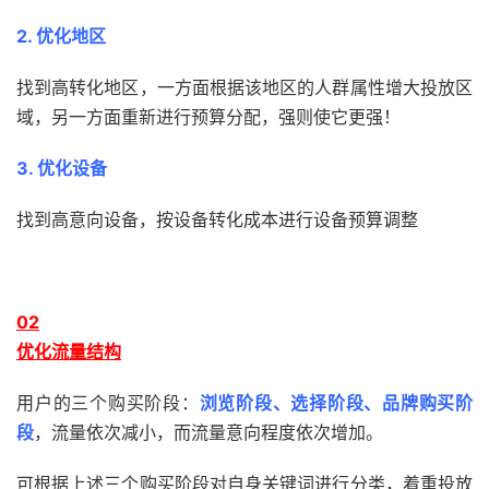
2. 优化地区
找到高转化地区，一方面根据该地区的人群属性增大投放区
域，另一方面重新进行预算分配，强则使它更强！
3. 优化设备
找到高意向设备，按设备转化成本进行设备
预算调整
0
2
优化流量结构
用户的三个购买阶段：
浏览阶段、选择阶段、品牌购买阶
段
，流量依次减小，而流量意向程度依次增加。
可根据上述三个购买阶段对自身关键词进行分类，着重投放