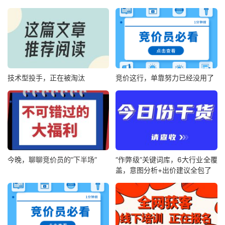
技术型投手，正在被淘汰
竞价这行，单靠努力已经没用了
今晚，聊聊竞价员的“下半场”
“作弊级”关键词库，6大行业全覆
盖，意图分析+出价建议全包了