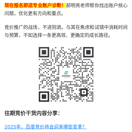
现在报名即送专业账户诊断！
郝明亮老师帮你找出账户核心
问题，优化更有方向和重点。
竞价推广的战场，不进则退。与其在焦虑和试错中消耗时间
与预算，不如选择一条更高效、更确定的成长路径。
往期竞价干货内容分享：
2025年，百度竞价将会迎来哪些变革？