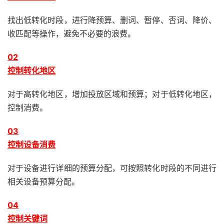
找出低转化时段，进行降预算、删词、暂停、否词、降价、
收匹配等操作，避免不必要的浪费。
0
2
控制转化地区
对于高转化地区，增加投放区域和预算；对于低转化地区，
控制消费。
0
3
控制设备消费
对于设备进行详细的预算分配，可按照转化时段的不同进行
相关设备预算分配。
0
4
控制关键词