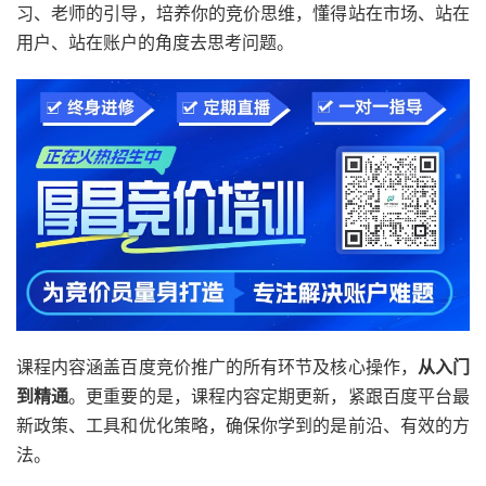
习、老师的引导，培养你的竞价思维，懂得站在市场、站在
用户、站在账户的角度去思考问题。
课程内容涵盖
百度竞价推广
的所有环节及核心操作，
从入门
到精通
。更重要的是，课程内容定期更新，紧跟百度平台最
新政策、工具和优化策略，确保你学到的是前沿、有效的方
法。