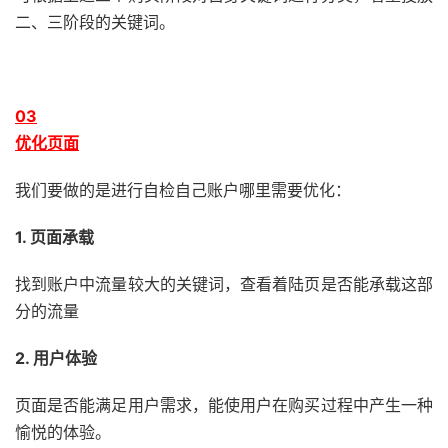
二、三阶段的关键词。
0
3
优化页面
我们要做的是进行自检自己账户哪里需要优化：
1. 页面承载
找到账户中流量较大的关键词，查看
着陆页
是否能承载这部
分的流量
2. 用户体验
页面是否能满足用户需求，能使用户在购买过程中产生一种
愉悦的体验。