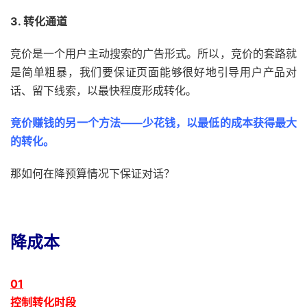
3. 转化通道
竞价是一个用户主动搜索的广告形式。所以，竞价的套路就
是简单粗暴，我们要保证页面能够很好地引导用户产品对
话、留下线索，以最快程度形成转化。
竞价赚钱的另一个方法——少花钱，以最低的成本获得最大
的转化。
那如何在降预算情况下保证对话？
降成本
0
1
控制转化时段