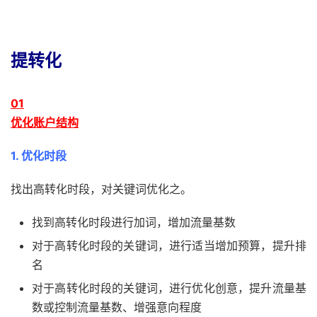
提转化
0
1
优化
账户结构
1. 优化时段
找出高转化时段，对关键词优化之。
找到高转化时段进行加词，增加流量基数
对于高转化时段的关键词，进行适当增加预算，提升排
名
对于高转化时段的关键词，进行优化创意，提升流量基
数或控制流量基数、增强意向程度