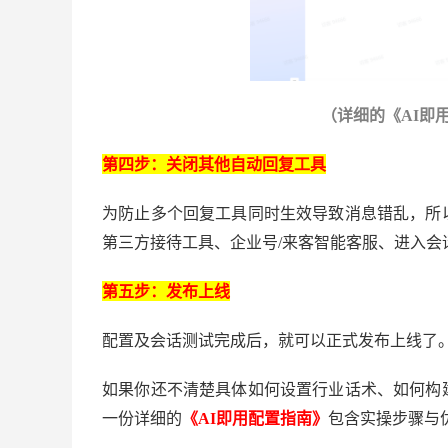
（详细的《
AI即
第四步：关闭其他自动回复工具
为防止多个回复工具同时生效导致消息错乱，所
第三方接待工具、企业号
/来客智能客服、进入
第五步：发布上线
配置及会话测试完成后，就可以正式发布上线了
如果你还不清楚具体如何设置行业话术、如何构
一份详细的
《
AI即用配置指南》
包含实操步骤与