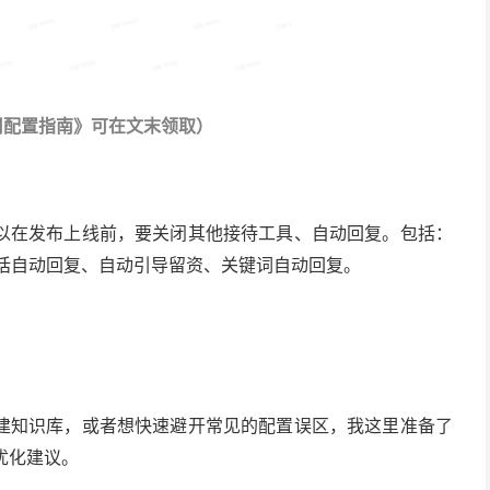
用配置指南》可在文末领取）
以在发布上线前，要关闭其他接待工具、自动回复。包括：
会话自动回复、自动引导留资、关键词自动回复。
。
建知识库，或者想快速避开常见的配置误区，我这里准备了
优化建议。