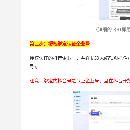
（详细的《
AI即
第三步：授权绑定认证企业号
授权认证的抖音企业号，并在机器人编辑页把企
号)。
注意：绑定的抖音号是认证企业号，且在抖音开