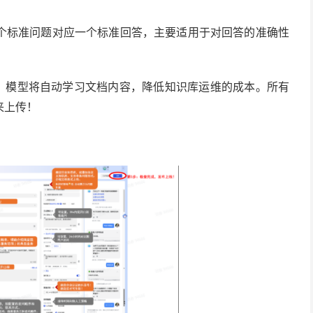
个标准问题对应一个标准回答，主要适用于对回答的准确性
，模型将自动学习文档内容，降低知识库运维的成本。所有
来上传！