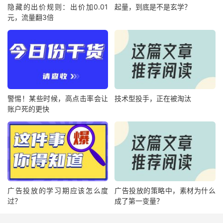
隐藏的出价规则：出价加0.01
起量，到底是不是玄学？
元，流量翻3倍
警惕！某些时候，高点击率会让
技术型投手，正在被淘汰
账户死的更快
广告投放的学习期应该怎么度
广告投放的策略中，素材为什么
过？
成了第一变量？