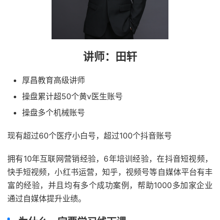
讲师：田轩
厚昌教育高级讲师
操盘累计超50个黄v医生账号
操盘多个机械账号
现有超过60个医疗小白号，超过100个抖音账号
拥有10年互联网营销经验，6年培训经验，在抖音短视频，
快手短视频，小红书运营，知乎，视频号等自媒体平台有丰
富的经验，并且均有多个成功案例，帮助1000多加家企业
通过自媒体提升业绩。