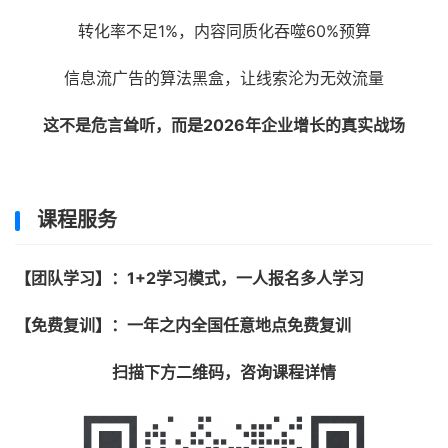
转化率不足1%，内容同质化吞噬60%预算
信息流广告的算法黑盒，让线索沦为无效流量
这不是危言耸听，而是2026年企业增长的真实战场
课程服务
【团队学习】：1+2学习模式，一人报名多人学习
【免费复训】：一年之内全国任意地点免费复训
扫描下方二维码，咨询课程详情