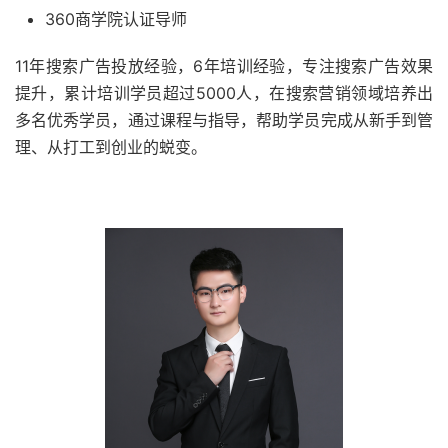
360商学院认证导师
11年搜索广告投放经验，6年培训经验，专注搜索广告效果
提升，累计培训学员超过5000人，在搜索营销领域培养出
多名优秀学员，通过课程与指导，帮助学员完成从新手到管
理、从打工到创业的蜕变。