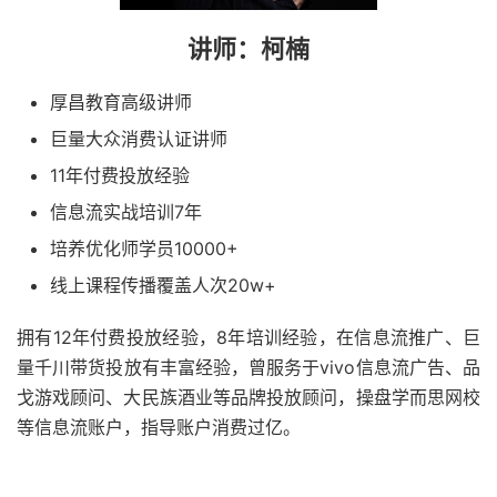
讲师：柯楠
厚昌教育高级讲师
巨量大众消费认证讲师
11年付费投放经验
信息流实战培训7年
培养优化师学员10000+
线上课程传播覆盖人次20w+
拥有12年付费投放经验，8年培训经验，在信息流推广、巨
量千川带货投放有丰富经验，曾服务于vivo信息流广告、品
戈游戏顾问、大民族酒业等品牌投放顾问，操盘学而思网校
等信息流账户，指导账户消费过亿。