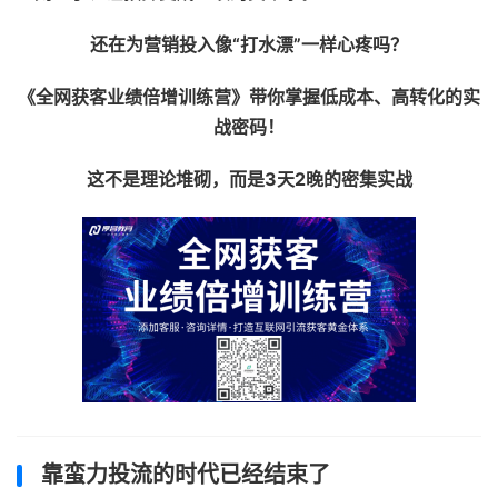
还在为营销投入像“打水漂”一样心疼吗？
《全网获客业绩倍增训练营》带你掌握低成本、高转化的实
战密码！
这不是理论堆砌，而是3天2晚的密集实战
靠蛮力投流的时代已经结束了