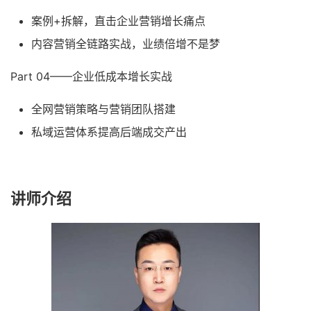
案例+拆解，直击企业营销增长痛点
内容营销全链路实战，业绩倍增不是梦
Part 04——企业低成本增长实战
全网营销策略与营销团队搭建
私域运营体系提高后端成交产出
讲师介绍