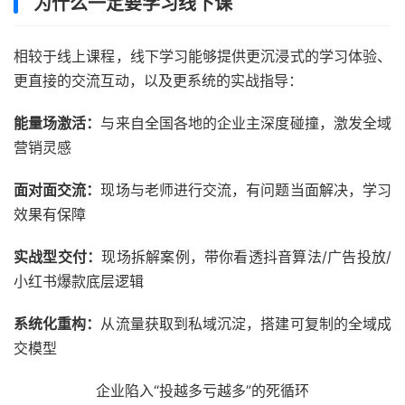
为什么一定要学习线下课
相较于线上课程，线下学习能够提供更沉浸式的学习体验、
更直接的交流互动，以及更系统的实战指导：
能量场激活：
与来自全国各地的企业主深度碰撞，激发全域
营销灵感
面对面交流：
现场与老师进行交流，有问题当面解决，学习
效果有保障
实战型交付：
现场拆解案例，带你看透抖音算法/广告投放/
小红书爆款底层逻辑
系统化重构：
从流量获取到私域沉淀，搭建可复制的全域成
交模型
企业陷入“投越多亏越多”的死循环