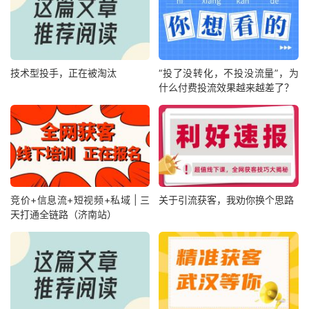
技术型投手，正在被淘汰
“投了没转化，不投没流量”，为
什么付费投流效果越来越差了？
竞价+信息流+短视频+私域 | 三
关于引流获客，我劝你换个思路
天打通全链路（济南站）