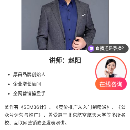
直播还是录播？
讲师：赵阳
厚昌品牌创始人
企业增长顾问
全网营销操盘手
著作有《SEM36计》、《竞价推广从入门到精通》、《公
众号运营与推广》，曾受邀于北京航空航天大学等多所名
校、互联网营销峰会发表演讲。