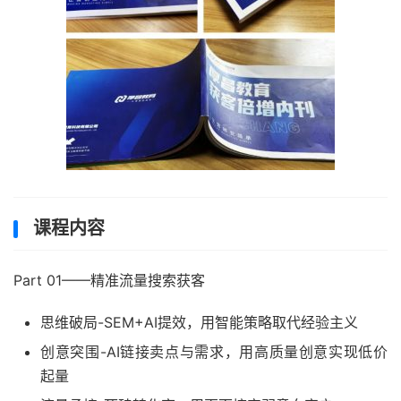
课程内容
Part 01——精准流量搜索获客
思维破局-SEM+AI提效，用智能策略取代经验主义
创意突围-AI链接卖点与需求，用高质量创意实现低价
起量