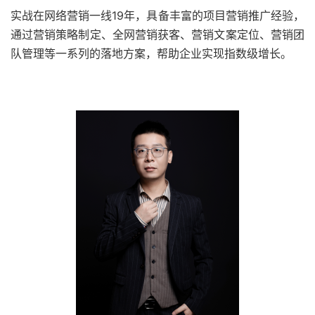
实战在网络营销一线19年，具备丰富的项目营销推广经验，
通过营销策略制定、全网营销获客、营销文案定位、营销团
队管理等一系列的落地方案，帮助企业实现指数级增长。