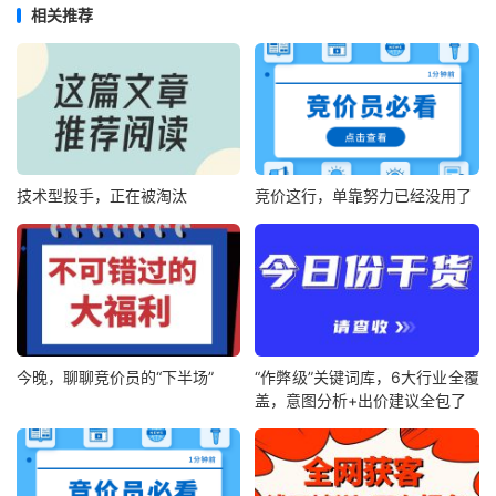
相关推荐
技术型投手，正在被淘汰
竞价这行，单靠努力已经没用了
今晚，聊聊竞价员的“下半场”
“作弊级”关键词库，6大行业全覆
盖，意图分析+出价建议全包了