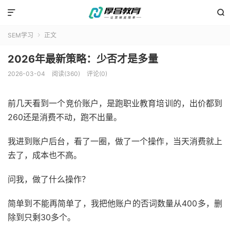


SEM学习
正文

2026年最新策略：少否才是多量
2026-03-04
阅读(360)
评论(0)
前几天看到一个竞价账户，是跑职业教育培训的，出价都到
260还是消费不动，跑不出量。
我进到账户后台，看了一圈，做了一个操作，当天消费就上
去了，成本也不高。
问我，做了什么操作？
简单到不能再简单了，我把他账户的否词数量从400多，删
除到只剩30多个。