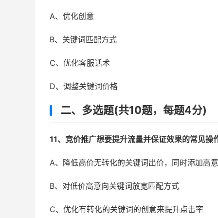
A、优化创意
B、关键词匹配方式
C、优化客服话术
D、调整关键词价格
二、多选题(共10题，每题4分)
11、竞价推广想要提升流量并保证效果的常见操作有
A、降低高价无转化的关键词出价，同时添加高
B、对低价高意向关键词放宽匹配方式
C、优化有转化的关键词的创意来提升点击率