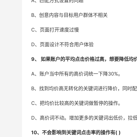
A、匹配方式设置的问题
B、创意内容与目标用户群体不相关
C、页面打开速度过慢
D、页面设计不符合用户体验
9、 如果账户的平均点击价格过高，想要降低均价
A、账户当中所有的高价词统一下降30%。
B、找到均价高无转化的关键词进行降价，同时
C、把均价比较高的关键词做暂停的操作。
D、高价词不动。增加更多的关键词出低价，拉
10、不会影响到关键词点击率的操作有( )