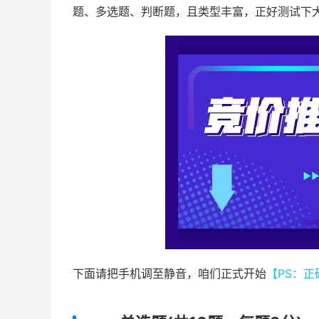
题、多选题、判断题，且类型丰富，正好测试下
下面请把手机调至静音，咱们正式开始
【PS：