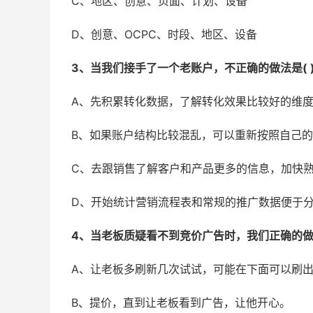
C、地区、创意、页面、计划、设备
D、创意、OCPC、时段、地区、设备
3、当我们接手了一个老账户，不正确的做法是( 
A、先积累转化数据，了解转化效果比较好的维
B、如果账户结构比较混乱，可以重新按照自己
C、去跟销售了解客户和产品更多的信息，加快
D、开始统计营销流程表和常规的推广数据便于
4、当老板质疑看不到竞价广告时，我们正确的做法
A、让老板多刷新几次试试，可能在下面可以刷
B、提价，直到让老板看到广告，让他开心。