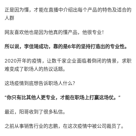
正是因为懂，才能在直播中介绍出每个产品的特色及适合的
人群
网友喜欢他也是因为他真的懂产品，他很专业！
所以说，李佳琦成功，靠的是6年的坚持打造出的专业性。
2020开年的疫情，让数千家企业面临着倒闭的情景，求职
难变成了职场人的热议话题。
这场疫情到底想告诉职场人什么？
“你只有比其他人更专业，才能在职场上打赢这场仗。”
最近，阳哥收到了很多私信。
之前从事销售行业的志鹏，在这次疫情中被公司裁员了。