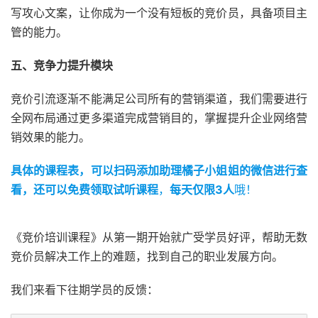
写攻心文案，让你成为一个没有短板的竞价员，具备项目主
管的能力。
五、竞争力提升模块
竞价引流逐渐不能满足公司所有的营销渠道，我们需要进行
全网布局通过更多渠道完成营销目的，掌握提升企业网络营
销效果的能力。
具体的课程表，可以扫码添加助理橘子小姐姐的微信进行查
看，还可以免费领取试听课程
，
每天仅限3人
哦！
《竞价培训课程》从第一期开始就广受学员好评，帮助无数
竞价员解决工作上的难题，找到自己的职业发展方向。
我们来看下往期学员的反馈：