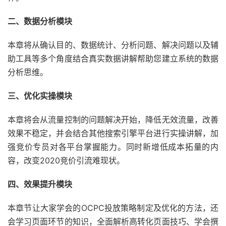
二、数据分析模块
本章将从确认目的、数据统计、分析问题、解决问题以及辅
助工具等多个角度结合真实数据讲解帮助您建立系统的数据
分析思维。
三、优化实操模块
本章将会从流量控制的问题解决开始，降低无效流量，改善
效果不稳定，并会结合其他搜索引擎平台进行实操讲解，加
强竞价专员对各平台掌握能力。同时新增低成本拓量的内
容，改变2020竞价引流难现状。
四、效果提升模块
本章节让大家学会的OCPC投放策略制定及优化的方法，还
会学习页面环节的知识，全面解析高转化页面技巧、学会撰