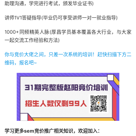
助理沟通，学完进行考试，颁发毕业证书)
讲师1V1答疑指导(毕业仍可享受讲师一对一就业指导)
1000+同频精英人脉(厚昌学员基本覆盖各大行业，与大家
一起交流工作经验和方法)
你与竞价大佬之间，只差一次系统的培训！赶快扫描下方二
维码，报名吧~
学习更多sem竞价推广相关知识，欢迎加入：