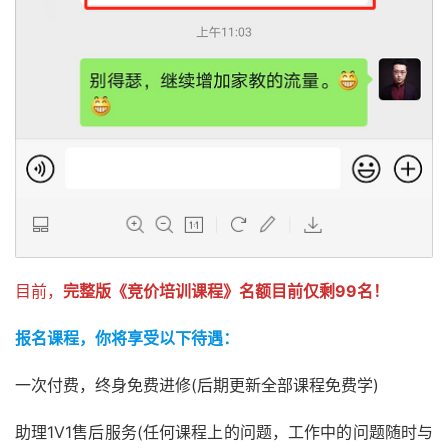
目前，
完整版《竞价培训课程》名额目前仅剩99名！
报名课程，你将享受以下待遇：
一次付费，终身免费进修(后期更新全部课程免费学)
助理1V1售后服务(任何课程上的问题，工作中的问题随时与