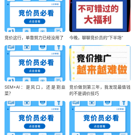
竞价这行，单靠努力已经没用了
今晚，聊聊竞价员的“下半场”
SEM+AI：是风口，还是割韭
竞价做到第三年，我发现最值钱
菜？
的不是调价技巧