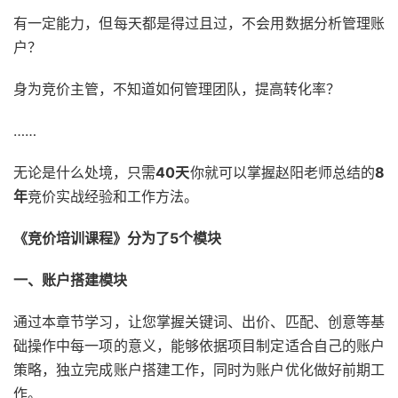
有一定能力，但每天都是得过且过，不会用数据分析管理账
户？
身为竞价主管，不知道如何管理团队，提高转化率？
……
无论是什么处境，只需
40天
你就可以掌握赵阳老师总结的
8
年
竞价实战经验和工作方法。
《竞价培训课程》分为了5个模块
一、账户搭建模块
通过本章节学习，让您掌握关键词、出价、匹配、创意等基
础操作中每一项的意义，能够依据项目制定适合自己的账户
策略，独立完成账户搭建工作，同时为账户优化做好前期工
作。