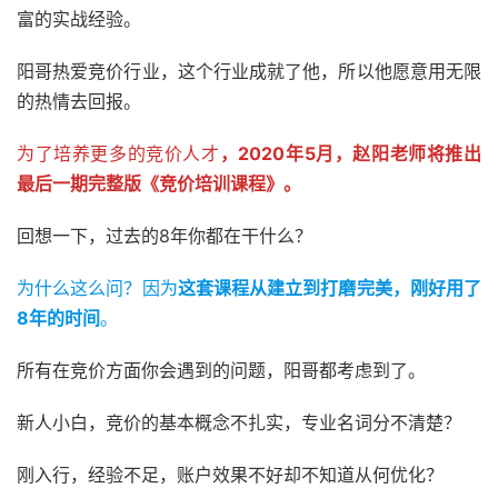
富的实战经验。
阳哥热爱竞价行业，这个行业成就了他，所以他愿意用无限
的热情去回报。
为了培养更多的竞价人才
，2020年5月，赵阳老师将推出
最后一期完整版《竞价培训课程》。
回想一下，过去的8年你都在干什么？
为什么这么问？因为
这套课程从建立到打磨完美，刚好用了
8年的时间
。
所有在竞价方面你会遇到的问题，阳哥都考虑到了。
新人小白，竞价的基本概念不扎实，专业名词分不清楚？
刚入行，经验不足，账户效果不好却不知道从何优化？