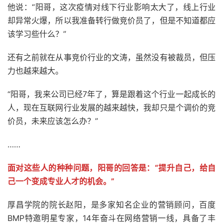
他说：“阳哥，这次疫情对线下行业影响太大了，线上行业
却异常火爆，所以我准备转行做竞价员了，但是不知道都应
该学习些什么？”
还有之前就在从事竞价行业的文涛，虽然没有被裁员，但压
力也越来越大。
“阳哥，我来公司已经7年了，算是跟着这个行业一起成长的
人，现在互联网行业发展的越来越快，我却只是个调价的竞
价员，未来应该怎么办？”
……
面对这些人的种种问题，阳哥的回答是：“提升自己，给自
己一个变成专业人才的机会。”
厚昌学院的院长赵阳，是多家知名企业的营销顾问，百度
BMP特邀明星专家，14年奋斗在网络营销一线，具备了丰