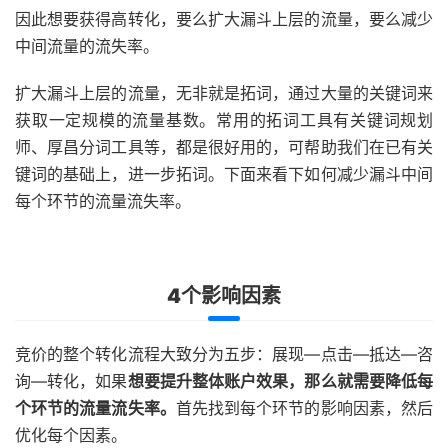
因此想要获得高转化，要么扩大漏斗上层的流量，要么减少
中间流量的流失率。
扩大漏斗上层的流量，无非就是拓词，通过大量的关键词来
获取一定规模的流量基数。常用的拓词工具有关键词规划
师、厚昌分词工具等，都是很好用的，可帮助我们在已有关
键词的基础上，进一步拓词。下面来看下如何减少漏斗中间
每个环节的流量流失率。
4个影响因素
竞价的整个转化流程大致分为五步：展现—点击—抵达—咨
询—转化，如果
想要提升整体账户效果，那么就需要降低每
个环节的流量流失率。
首先找到每个环节的影响因素，然后
优化每个因素。