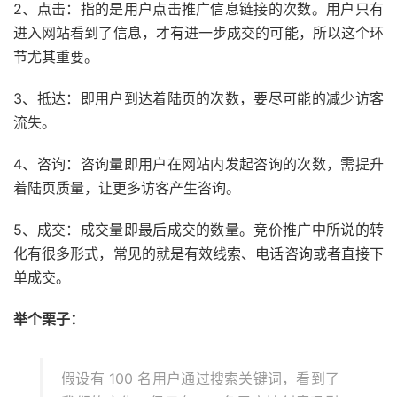
2、点击：指的是用户点击推广信息链接的次数。用户只有
进入网站看到了信息，才有进一步成交的可能，所以这个环
节尤其重要。
3、抵达：即用户到达着陆页的次数，要尽可能的减少访客
流失。
4、咨询：咨询量即用户在网站内发起咨询的次数，需提升
着陆页质量，让更多访客产生咨询。
5、成交：成交量即最后成交的数量。竞价推广中所说的转
化有很多形式，常见的就是有效线索、电话咨询或者直接下
单成交。
举个栗子：
假设有 100 名用户通过搜索关键词，看到了