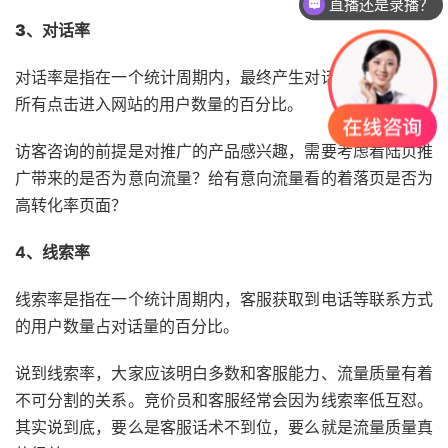
直播还是录播？
3、对话率
对话率是指在一个统计周期内，最终产生对话的用户数量占
所有点击进入网站的用户数量的百分比。
访客咨询的前提是对推广的产品感兴趣，需要考虑着陆页推
广带来的是否为意向流量？给有意向流量看的着落页是否为
高转化率页面？
4、线索率
线索率是指在一个统计周期内，客服获取到电话等联系方式
的用户数量占对话量的百分比。
说到线索率，大家应该明白多数和客服能力、流量质量有着
不可分割的关系。竞价员和客服经常会因为线索率低互怼。
其实说到底，要么是客服话术不到位，要么就是流量质量真