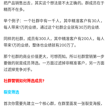
把产品销售出去，其实这个想法是不太正确的。群成员在于
精而不在多。
举个例子：一个社群中有一千人，其中精准客户有30人，
每人带来1万的业绩，通过这个社群企业就有30万的业绩.
同样的社群，成员有300人，其中精准客户有200人，每人
带来1万的业绩，整体也业绩就有200万了。
那个社群的商业价值更大，可想而知。所以社群营销第一步
要做的就是成员筛选。一方面过滤掉非精准客户，另一方面
过滤掉竞争对手。
社群营销如何筛选成员?
裂变筛选
首次你需要先建立一个核心群，在群里面发一张裂变海报，