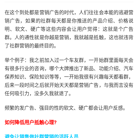
在这个到处都是营销广告的时代，人们往往会本能的逃避营
销广告，如果的社群每天都是你推送的产品介绍、价格说
明、软文、硬广等这些内容会让用户觉得：这就是个广告
群。人的通性就是你越是营销，我就越是抵触，这也就违背
了社群营销的最终目的。
举个例子：我之前加入过一个车友群，一开始群里面每天会
有很多行业的咨询，哪个大牌推出了新品、功能介绍、汽车
保养知识、保险知识等等，一开始我很有兴趣每天都看群，
后来一段时间之后就开始天天都是营销广告，与我而言没有
任何吸引力，没多久我就退了。
频繁的发广告、强目的性的软文、硬广都会让用户反感。
如何降低用户抵触心理?
避免让销售做社群营销的活跃人员