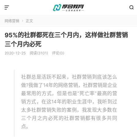


网络营销
正文

95%的社群都死在三个月内，这样做社群营销
三个月内必死
2020-12-25
阅读(3101)
评论(0)
社群总是活跃不起来，社群营销到底该怎么
做?我做了14年的网络营销，社群营销是企业
最常用的方式，但是也是“死亡率”最高的营
销方式，在这14年的职业生涯中，我听到过
太多社群营销失败的案例，我发现大多数在
三个月之内必死的社群营销都有很多共同
点。