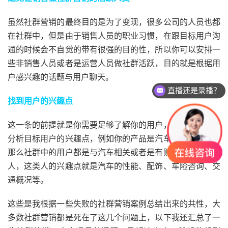
虽然社群营销的最终目的是为了变现，很多公司的人员也都
在社群中，但是由于销售人员的职业习惯，在跟目标用户沟
通的时候会不自觉的带有很强的目的性，所以你可以安排一
些非销售人员或者是运营人员做社群活跃，目的就是根据用
户感兴趣的话题与用户聊天。
直播还是录播？
找到用户的兴趣点
这一条的前提就是你需要足够了解你的用户，制作用户画像
分析目标用户的兴趣点，例如你的产品是汽车及汽车配饰，
那么社群中的用户都是与汽车相关或者是有购买汽车意向的
人，这类人的兴趣点就是汽车的性能、配饰、车险咨询、交
通概况等。
这些是我根据一些失败的社群营销案例总结出来的共性，大
多数社群营销都是死在了这几个问题上，以下我还汇总了一