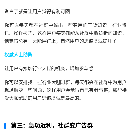
说白了就是让用户觉得有利可图
你可以每天都在社群中输出一些有用的干货知识、行业资
讯、操作技巧，这样用户每天都能从社群中收货新的知识，
他觉得总有一天能用得上，自然用户的忠诚度就提升了。
权威人士助阵
让用户有接触行业大佬的机会，增加参与感
你可以安排找一些行业大咖进群，每天都会在社群中为用户
现场解决一些问题，这样用户会觉得自己有参与感，那些接
受大咖帮助的用户忠诚度就是最高的。
第三：急功近利，社群变广告群