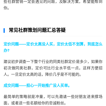
些社群营销一定会遇见的问题，及解决方案，希望能帮到
你。
常见社群策划问题汇总答疑
定价问题——定价太高没人买，定价太低不划算，到底怎么
办?
建议初步调查一下整个行业的同类社群定价是多少，如果你
初次做同类社群，定价可比行业水平低一点，这样方便招
人。一旦定价太高的话，降价几乎是不可能的。
成交问题——担心一开始推广没人买单。
最简单的策略就是冲量，可以先邀请一些好朋友进来撑场
面，或者送一些名额给你的忠诚粉丝。