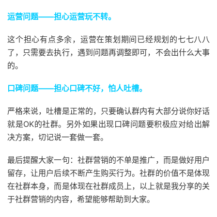
运营问题——担心运营玩不转。
这个担心有点多余，运营在策划期间已经规划的七七八八
了，只需要去执行，遇到问题再调整即可，不会出什么大事
的。
口碑问题——担心口碑不好，怕人吐槽。
严格来说，吐槽是正常的，只要确认群内有大部分说你好话
就是OK的社群。另外如果出现口碑问题要积极应对给出解
决方案，切记说一套做一套。
最后提醒大家一句：社群营销的不单是推广，而是做好用户
留存，让用户后续不断产生购买行为。社群的价值不是体现
在社群本身，而是体现在社群成员上，以上就是我分享的关
于社群营销的内容，希望能够帮助到大家。