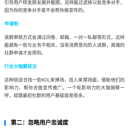
引导用户转发朋友圈并截图，这样能过滤掉以批竞争对手，
因为你的竞争对手是不会帮你做宣传的。
申请制
进群审核方式会通过问卷、邮箱、一对一私聊等形式，这样
能避免一些与业务不相关、没有消费意向的人进群，高端的
社群申请才会用到。
行业大咖聚拢法
这种就适合‍‍找一些KOL来捧场，找人来撑场面，借助他们的
影响力，帮你去做宣传推广。一个有影响力的大咖振臂一
呼，组建最初社群的用户基础容易很多。
第二：忽略用户忠诚度