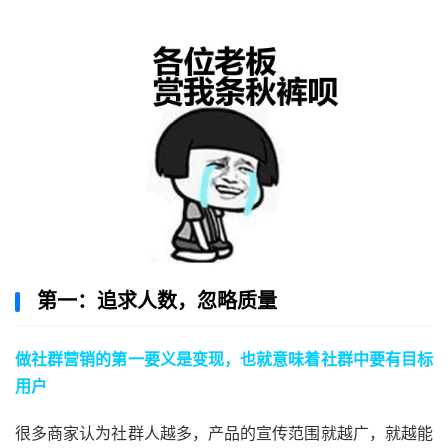
第一：追求人数，忽略质量
做社群营销的第一要义是变现，也就意味着社群中要有目标
用户
很多商家认为社群人越多，产品的宣传范围就越广，就越能