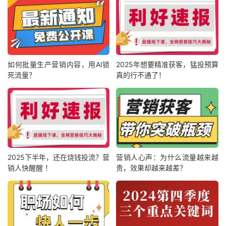
如何批量生产营销内容，用AI锁
2025年想要精准获客，猛投预算
死流量？
真的行不通了！
2025下半年，还在烧钱投流？营
营销人心声：为什么流量越来越
销人快醒醒 ！
贵，效果却越来越差？