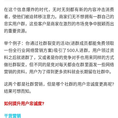
在这个信息爆炸的时代，无时无刻都有新的内容冲击消费
者，使他们被迫转移注意力。商家们无不想拥有一群自己的
忠实用户群，这些客户是商家在激烈的市场竞争中脱颖而出
的重要资源。
举个例子：你通过社群裂变的活动(进群成员都能免费领取
一份全行业网络营销方案)吸引了500人进群，用户领过资
料之后就退群了，又或者是你的竞争对手也用来同样的方式
做社群裂变，但不同的是竞对每天都会在群里面发一些网络
营销的资料，用户为了得到更多资料就会长期留在社群中。
这两个都是社群营销，但是哪个社群的用户忠诚度更高呢?
结果可想而知。
如何提升用户忠诚度?
干货营销