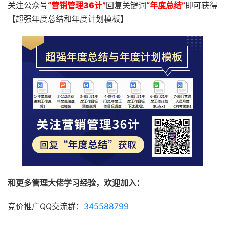
关注公众号
“营销管理36计”
回复关键词
“年度总结”
即可获得
【超强年度总结和年度计划模板】
和更多管理大佬学习经验，欢迎加入：
竞价推广QQ交流群：
345588799