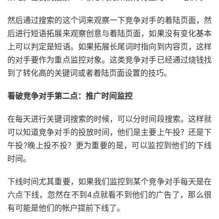
然后通过搜索的这个词来观察一下竞争对手的着陆页面，然
后进行短语拓展来观察创意与着陆页面，如果没有变化基本
上可以判定是短语。如果拓展长尾词时指向到内容页，这样
的对手要作为重点监控对象。这类竞争对手已经通过烧钱找
到了转化高的关键词或者着陆页面设置的技巧。
看破竞争对手第二点：推广时间监控
在每天进行关键词搜索的时候，可以分时间段搜索。这样就
可以知道竞争对手的投放时间，他们是主要上午投？还是下
午投?晚上投不投？更为重要的是，可以监控到他们的下线
时间。
下线时间尤其重要，如果我们监控到某个竞争对手每天是在
六点下线，忽然在不到4点就看不到他们的广告了，那么很
有可能是他们的帐户提前下线了。