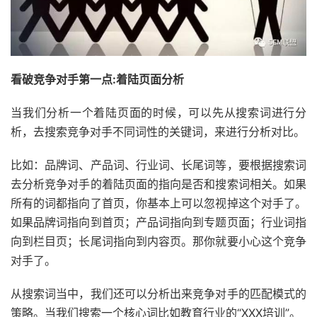
看破竞争对手第一点:着陆页面分析
当我们分析一个着陆页面的时候，可以先从搜索词进行分
析，去搜索竞争对手不同词性的关键词，来进行分析对比。
比如：品牌词、产品词、行业词、长尾词等，要根据搜索词
去分析竞争对手的着陆页面的指向是否和搜索词相关。如果
所有的词都指向了首页，你基本上可以忽视掉这个对手了。
如果品牌词指向到首页；产品词指向到专题页面；行业词指
向到栏目页；长尾词指向到内容页。那你就要小心这个竞争
对手了。
从搜索词当中，我们还可以分析出来竞争对手的匹配模式的
策略。当我们搜索一个核心词比如教育行业的“XXX培训”。