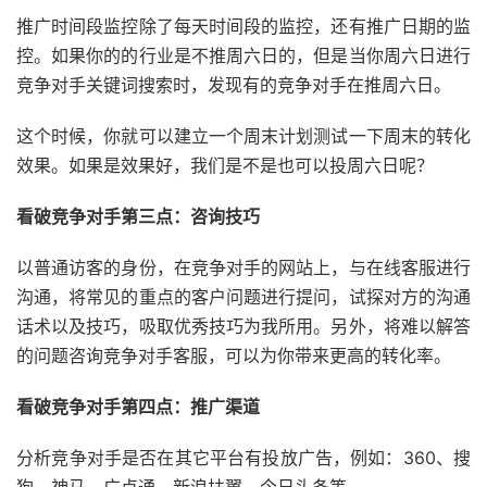
推广时间段监控除了每天时间段的监控，还有推广日期的监
控。如果你的的行业是不推周六日的，但是当你周六日进行
竞争对手关键词搜索时，发现有的竞争对手在推周六日。
这个时候，你就可以建立一个周末计划测试一下周末的转化
效果。如果是效果好，我们是不是也可以投周六日呢？
看破竞争对手第三点：咨询技巧
以普通访客的身份，在竞争对手的网站上，与在线客服进行
沟通，将常见的重点的客户问题进行提问，试探对方的沟通
话术以及技巧，吸取优秀技巧为我所用。另外，将难以解答
的问题咨询竞争对手客服，可以为你带来更高的转化率。
看破竞争对手第四点：推广渠道
分析竞争对手是否在其它平台有投放广告，例如：360、搜