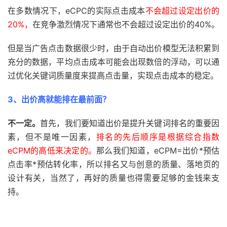
在多数情况下，eCPC的实际点击成本
不会超过设定出价的
20%，
在竞争激烈情况下通常也不会超过设定出价的40%。
但是当广告点击数据很少时，由于自动出价模型无法积累到
充分的数据，平均点击成本可能会出现数倍的浮动，可以通
过优化关键词质量度来提高点击量，实现点击成本的稳定。
3、出价高就能排在最前面？
不一定。
首先，我们要知道出价是提升关键词排名的重要因
素，但不是唯一因素，
排名的先后顺序是根据综合指数
eCPM的高低来决定的。
那么我们知道，eCPM=出价*预估
点击率*预估转化率，所以排名又与创意的质量、落地页的
设计有关，当然了，再好的质量也得需要足够的金钱来支
持。