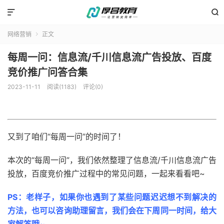


网络营销
正文

每周一问：信息流/千川信息流广告投放、百度
竞价推广问答合集
2023-11-11
阅读(1183)
评论(0)
又到了咱们“每周一问”的时间了！
本次的“每周一问”，我们依然整理了信息流/千川信息流广告
投放，百度竞价推广过程中的常见问题，一起来看看吧~
PS：老样子，如果你也遇到了某些问题迟迟想不到解决的
方法，也可以咨询助理留言，我们会在下周同一时间，给大