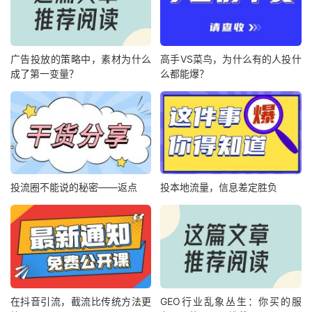
广告投放的策略中，素材为什么
高手VS菜鸟，为什么有的人投什
成了第一变量？
么都能爆？
投流圈不能说的秘密——返点
投本地流量，信息差定胜负
在抖音引流，截流比传统方法更
GEO行业乱象丛生：你买的服