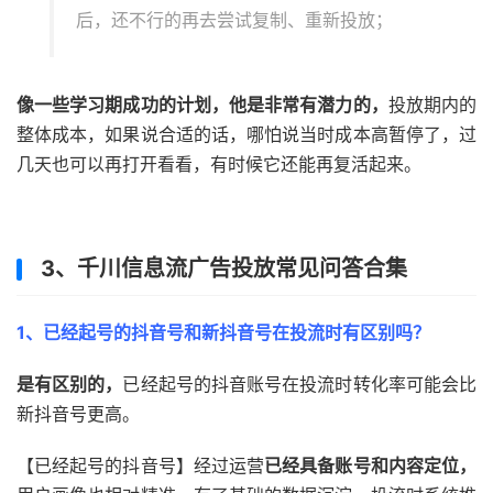
后，还不行的再去尝试复制、重新投放；
像一些学习期成功的计划，他是非常有潜力的，
投放期内的
整体成本，如果说合适的话，哪怕说当时成本高暂停了，过
几天也可以再打开看看，有时候它还能再复活起来。
3、千川信息流广告投放常见问答合集
1、已经起号的抖音号和新抖音号在投流时有区别吗？
是有区别的，
已经起号的抖音账号在投流时转化率可能会比
新抖音号更高。
【已经起号的抖音号】经过运营
已经具备账号和内容定位，