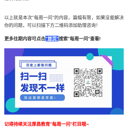
以上就是本次“每周一问”的内容，篇幅有限，如果没能解决
你的问题，可以扫描下方二维码添加助理咨询！
更多往期内容可点击
“首页”
搜索“每周一问”查看!
记得持续关注厚昌教育“每周一问”栏目哦~