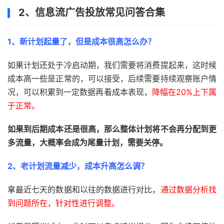
2、信息流广告投放常见问答合集
1、新计划起量了，但是成本很高怎么办？
如果计划还处于冷启动期，我们需要将消费提起来，这时候
成本高一些是正常的，可以接受，后续需要持续观察账户情
况，可以积累到一定数据再看成本表现，
降幅在20%上下属
于正常。
如果到后期成本还是很高，那么整体计划将不会再分配到更
多流量，大概率会成为尾量计划，需要关停。
2、老计划流量减少，成本升高怎么调？
拿最近七天的数据和以往的数据进行对比，
通过数据分析找
到问题所在，针对性进行调整。