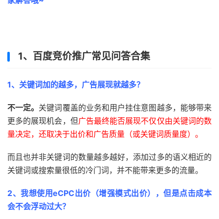
家解答哦~
1、百度竞价推广常见问答合集
1、关键词加的越多，广告展现就越多？
不一定。
关键词覆盖的业务和用户挂住意图越多，能够带来
更多的展现机会，但
广告最终能否展现不仅仅由关键词的数
量决定，还取决于出价和广告质量（或关键词质量度）。
而且也并非关键词的数量越多越好，添加过多的语义相近的
关键词或搜索量很低的冷门词，并不能带来更多的流量。
2、我想使用eCPC出价（增强模式出价），但是点击成本
会不会浮动过大？